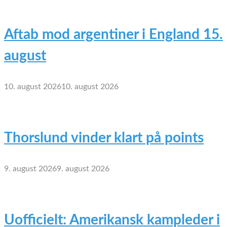
Aftab mod argentiner i England 15.
august
10. august 2026
10. august 2026
Thorslund vinder klart på points
9. august 2026
9. august 2026
Uofficielt: Amerikansk kampleder i