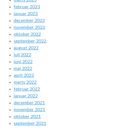
marts 2023
februar 2023
januar 2023
december 2022
november 2022
oktober 2022
september 2022
august 2022
juli 2022
juni 2022
maj 2022
april 2022
marts 2022
februar 2022
januar 2022
december 2021
november 2021
oktober 2021
september 2021