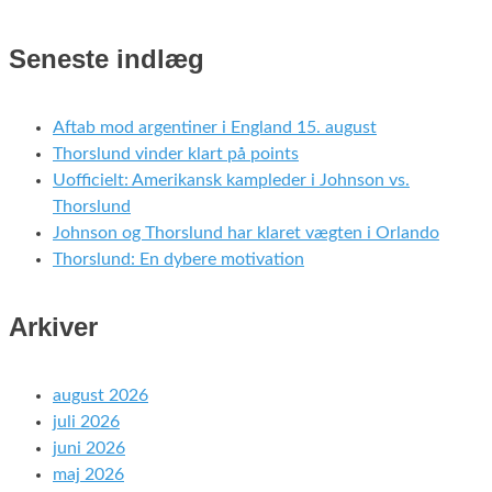
Seneste indlæg
Aftab mod argentiner i England 15. august
Thorslund vinder klart på points
Uofficielt: Amerikansk kampleder i Johnson vs.
Thorslund
Johnson og Thorslund har klaret vægten i Orlando
Thorslund: En dybere motivation
Arkiver
august 2026
juli 2026
juni 2026
maj 2026