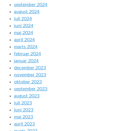
september 2024
august 2024
juli 2024
juni 2024
maj 2024
april 2024
marts 2024
februar 2024
januar 2024
december 2023
november 2023
oktober 2023
september 2023
august 2023
juli 2023
juni 2023
maj 2023
april 2023