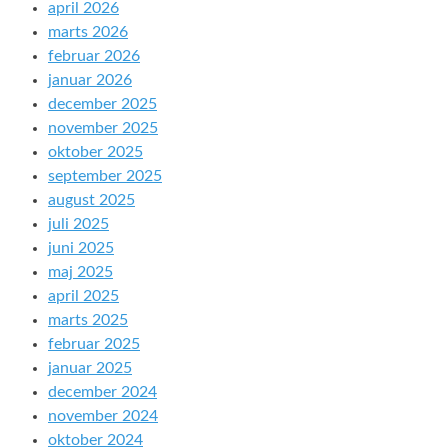
april 2026
marts 2026
februar 2026
januar 2026
december 2025
november 2025
oktober 2025
september 2025
august 2025
juli 2025
juni 2025
maj 2025
april 2025
marts 2025
februar 2025
januar 2025
december 2024
november 2024
oktober 2024