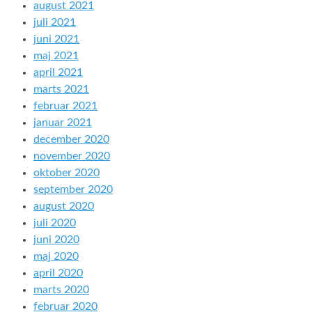
august 2021
juli 2021
juni 2021
maj 2021
april 2021
marts 2021
februar 2021
januar 2021
december 2020
november 2020
oktober 2020
september 2020
august 2020
juli 2020
juni 2020
maj 2020
april 2020
marts 2020
februar 2020