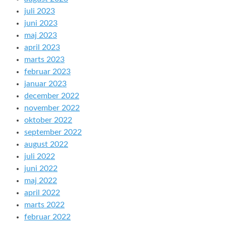
juli 2023
juni 2023
maj 2023
april 2023
marts 2023
februar 2023
januar 2023
december 2022
november 2022
oktober 2022
september 2022
august 2022
juli 2022
juni 2022
maj 2022
april 2022
marts 2022
februar 2022