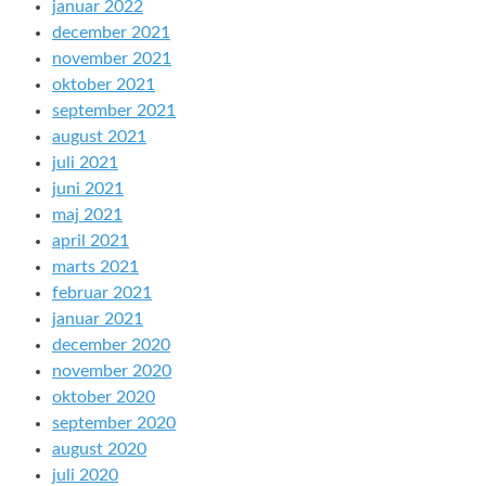
januar 2022
december 2021
november 2021
oktober 2021
september 2021
august 2021
juli 2021
juni 2021
maj 2021
april 2021
marts 2021
februar 2021
januar 2021
december 2020
november 2020
oktober 2020
september 2020
august 2020
juli 2020