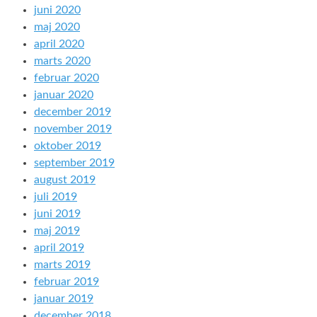
juni 2020
maj 2020
april 2020
marts 2020
februar 2020
januar 2020
december 2019
november 2019
oktober 2019
september 2019
august 2019
juli 2019
juni 2019
maj 2019
april 2019
marts 2019
februar 2019
januar 2019
december 2018