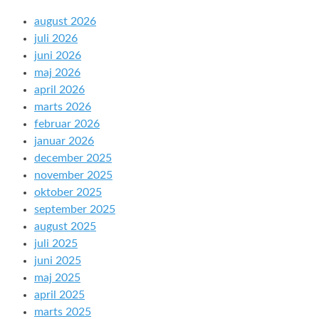
august 2026
juli 2026
juni 2026
maj 2026
april 2026
marts 2026
februar 2026
januar 2026
december 2025
november 2025
oktober 2025
september 2025
august 2025
juli 2025
juni 2025
maj 2025
april 2025
marts 2025