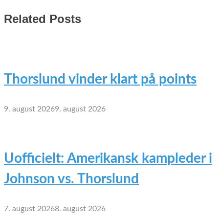
Related Posts
Thorslund vinder klart på points
9. august 2026
9. august 2026
Uofficielt: Amerikansk kampleder i
Johnson vs. Thorslund
7. august 2026
8. august 2026