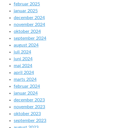
februar 2025
januar 2025
december 2024
november 2024
oktober 2024
september 2024
august 2024
juli 2024
juni 2024
maj 2024
april 2024
marts 2024
februar 2024
januar 2024
december 2023
november 2023
oktober 2023
september 2023
august 2023