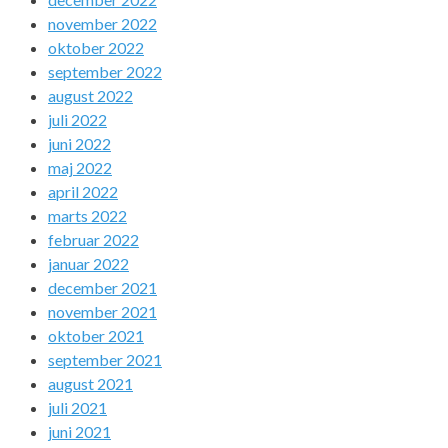
november 2022
oktober 2022
september 2022
august 2022
juli 2022
juni 2022
maj 2022
april 2022
marts 2022
februar 2022
januar 2022
december 2021
november 2021
oktober 2021
september 2021
august 2021
juli 2021
juni 2021