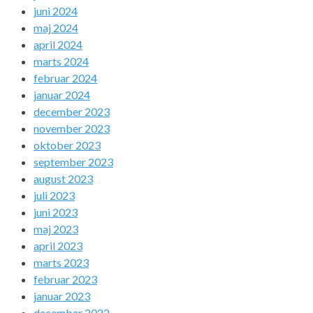
juni 2024
maj 2024
april 2024
marts 2024
februar 2024
januar 2024
december 2023
november 2023
oktober 2023
september 2023
august 2023
juli 2023
juni 2023
maj 2023
april 2023
marts 2023
februar 2023
januar 2023
december 2022