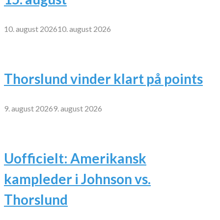
10. august 2026
10. august 2026
Thorslund vinder klart på points
9. august 2026
9. august 2026
Uofficielt: Amerikansk
kampleder i Johnson vs.
Thorslund