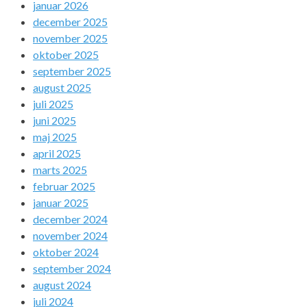
januar 2026
december 2025
november 2025
oktober 2025
september 2025
august 2025
juli 2025
juni 2025
maj 2025
april 2025
marts 2025
februar 2025
januar 2025
december 2024
november 2024
oktober 2024
september 2024
august 2024
juli 2024