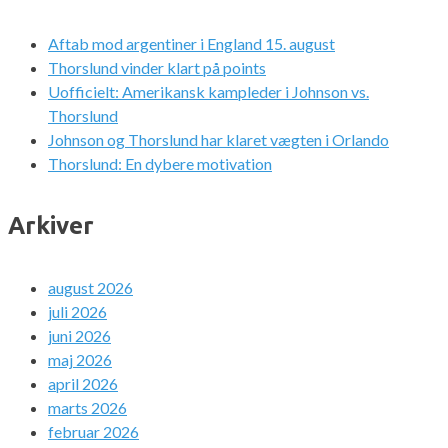
Aftab mod argentiner i England 15. august
Thorslund vinder klart på points
Uofficielt: Amerikansk kampleder i Johnson vs.
Thorslund
Johnson og Thorslund har klaret vægten i Orlando
Thorslund: En dybere motivation
Arkiver
august 2026
juli 2026
juni 2026
maj 2026
april 2026
marts 2026
februar 2026