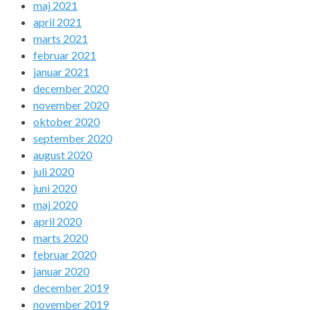
maj 2021
april 2021
marts 2021
februar 2021
januar 2021
december 2020
november 2020
oktober 2020
september 2020
august 2020
juli 2020
juni 2020
maj 2020
april 2020
marts 2020
februar 2020
januar 2020
december 2019
november 2019