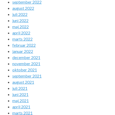
september 2022
august 2022
juli 2022
juni 2022
maj 2022
april 2022
marts 2022
februar 2022
januar 2022
december 2021
november 2021
oktober 2021
september 2021
august 2021
juli 2021
juni 2021
maj 2021
april 2021
marts 2021