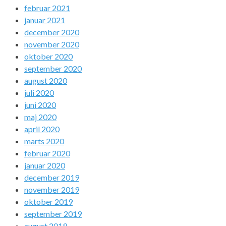
februar 2021
januar 2021
december 2020
november 2020
oktober 2020
september 2020
august 2020
juli 2020
juni 2020
maj 2020
april 2020
marts 2020
februar 2020
januar 2020
december 2019
november 2019
oktober 2019
september 2019
august 2019