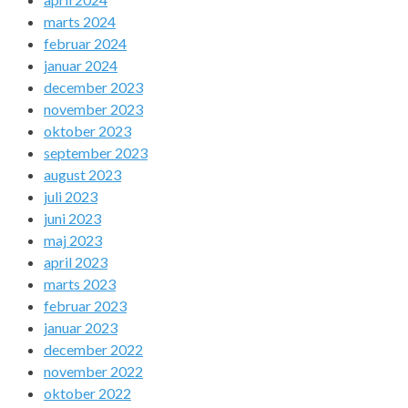
marts 2024
februar 2024
januar 2024
december 2023
november 2023
oktober 2023
september 2023
august 2023
juli 2023
juni 2023
maj 2023
april 2023
marts 2023
februar 2023
januar 2023
december 2022
november 2022
oktober 2022