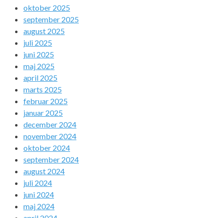
oktober 2025
september 2025
august 2025
juli 2025
juni 2025
maj 2025
april 2025
marts 2025
februar 2025
januar 2025
december 2024
november 2024
oktober 2024
september 2024
august 2024
juli 2024
juni 2024
maj 2024
april 2024