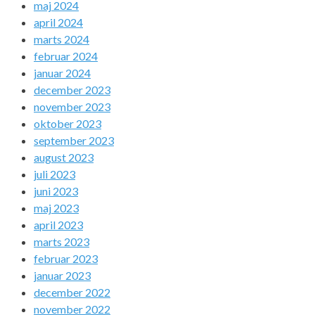
maj 2024
april 2024
marts 2024
februar 2024
januar 2024
december 2023
november 2023
oktober 2023
september 2023
august 2023
juli 2023
juni 2023
maj 2023
april 2023
marts 2023
februar 2023
januar 2023
december 2022
november 2022