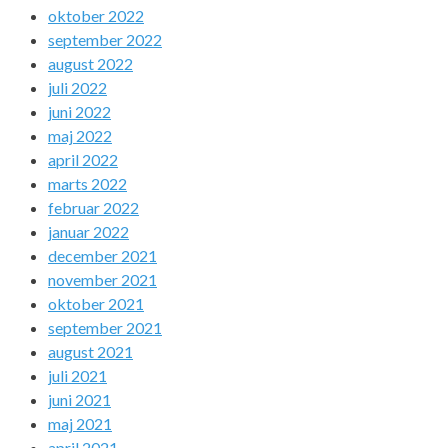
oktober 2022
september 2022
august 2022
juli 2022
juni 2022
maj 2022
april 2022
marts 2022
februar 2022
januar 2022
december 2021
november 2021
oktober 2021
september 2021
august 2021
juli 2021
juni 2021
maj 2021
april 2021