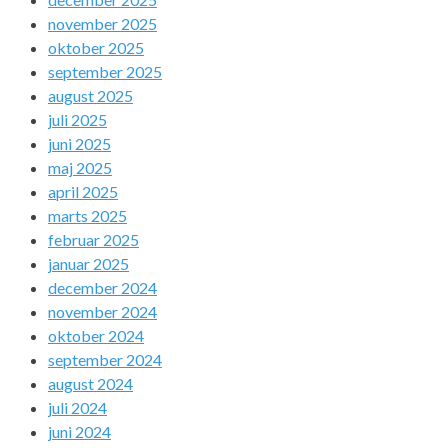
november 2025
oktober 2025
september 2025
august 2025
juli 2025
juni 2025
maj 2025
april 2025
marts 2025
februar 2025
januar 2025
december 2024
november 2024
oktober 2024
september 2024
august 2024
juli 2024
juni 2024