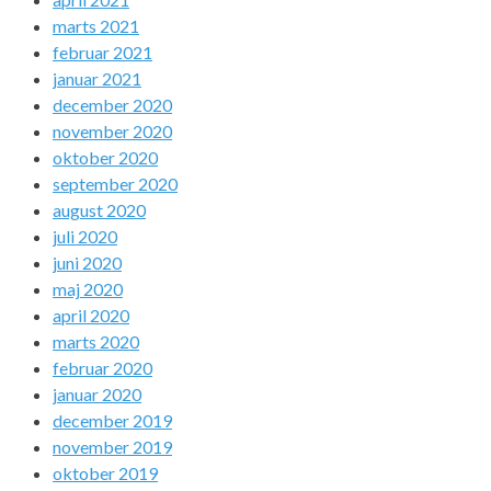
marts 2021
februar 2021
januar 2021
december 2020
november 2020
oktober 2020
september 2020
august 2020
juli 2020
juni 2020
maj 2020
april 2020
marts 2020
februar 2020
januar 2020
december 2019
november 2019
oktober 2019