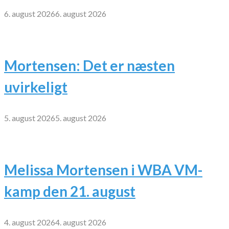
6. august 2026
6. august 2026
Mortensen: Det er næsten
uvirkeligt
5. august 2026
5. august 2026
Melissa Mortensen i WBA VM-
kamp den 21. august
4. august 2026
4. august 2026