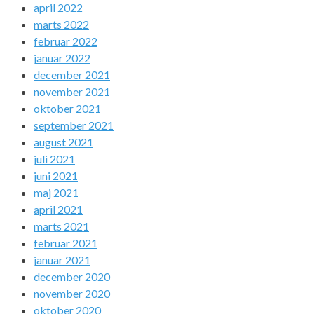
april 2022
marts 2022
februar 2022
januar 2022
december 2021
november 2021
oktober 2021
september 2021
august 2021
juli 2021
juni 2021
maj 2021
april 2021
marts 2021
februar 2021
januar 2021
december 2020
november 2020
oktober 2020