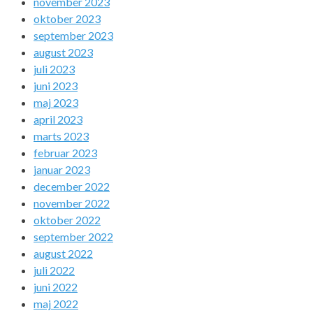
november 2023
oktober 2023
september 2023
august 2023
juli 2023
juni 2023
maj 2023
april 2023
marts 2023
februar 2023
januar 2023
december 2022
november 2022
oktober 2022
september 2022
august 2022
juli 2022
juni 2022
maj 2022