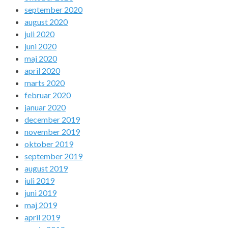
september 2020
august 2020
juli 2020
juni 2020
maj 2020
april 2020
marts 2020
februar 2020
januar 2020
december 2019
november 2019
oktober 2019
september 2019
august 2019
juli 2019
juni 2019
maj 2019
april 2019