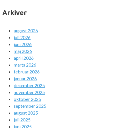
Arkiver
august 2026
juli 2026
juni 2026
maj 2026
april 2026
marts 2026
februar 2026
januar 2026
december 2025
november 2025
oktober 2025
september 2025
august 2025
juli 2025
juni 2025