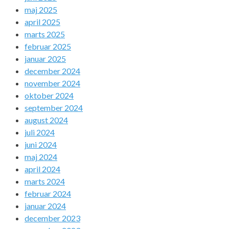
maj 2025
april 2025
marts 2025
februar 2025
januar 2025
december 2024
november 2024
oktober 2024
september 2024
august 2024
juli 2024
juni 2024
maj 2024
april 2024
marts 2024
februar 2024
januar 2024
december 2023