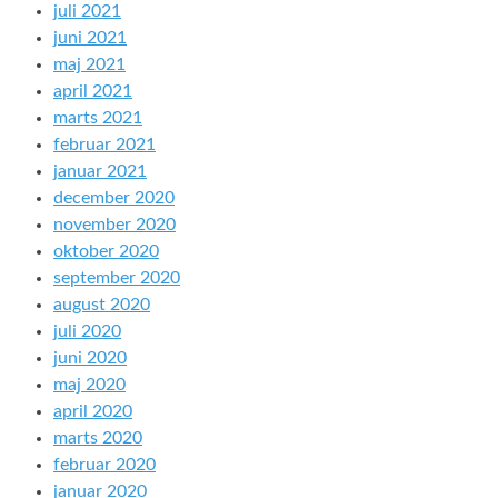
juli 2021
juni 2021
maj 2021
april 2021
marts 2021
februar 2021
januar 2021
december 2020
november 2020
oktober 2020
september 2020
august 2020
juli 2020
juni 2020
maj 2020
april 2020
marts 2020
februar 2020
januar 2020