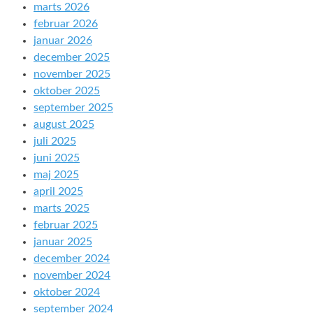
marts 2026
februar 2026
januar 2026
december 2025
november 2025
oktober 2025
september 2025
august 2025
juli 2025
juni 2025
maj 2025
april 2025
marts 2025
februar 2025
januar 2025
december 2024
november 2024
oktober 2024
september 2024