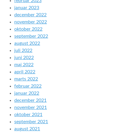
februar 2023
januar 2023
december 2022
november 2022
oktober 2022
september 2022
august 2022
juli 2022
juni 2022
maj 2022
april 2022
marts 2022
februar 2022
januar 2022
december 2021
november 2021
oktober 2021
september 2021
august 2021