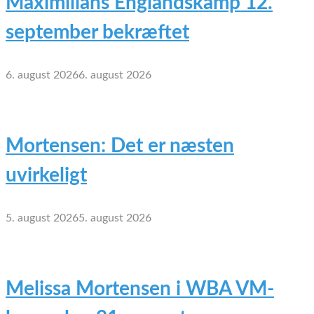
Maximilians Englandskamp 12.
september bekræftet
6. august 2026
6. august 2026
Mortensen: Det er næsten
uvirkeligt
5. august 2026
5. august 2026
Melissa Mortensen i WBA VM-