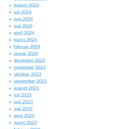
august 2024
juli 2024
juni 2024
maj 2024
april 2024
marts 2024
februar 2024
januar 2024
december 2023
november 2023
oktober 2023
september 2023
august 2023
juli 2023
juni 2023
maj 2023
april 2023
marts 2023