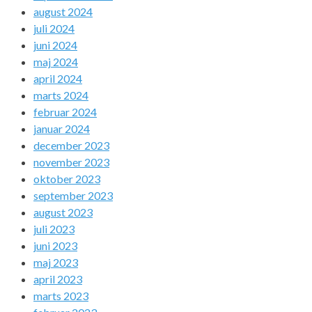
august 2024
juli 2024
juni 2024
maj 2024
april 2024
marts 2024
februar 2024
januar 2024
december 2023
november 2023
oktober 2023
september 2023
august 2023
juli 2023
juni 2023
maj 2023
april 2023
marts 2023