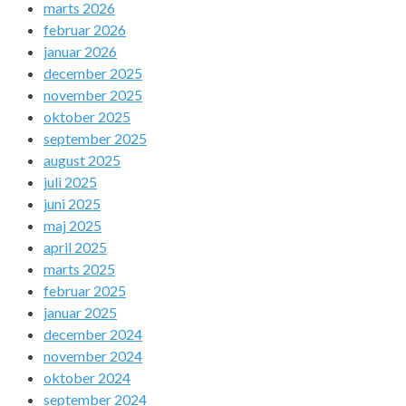
marts 2026
februar 2026
januar 2026
december 2025
november 2025
oktober 2025
september 2025
august 2025
juli 2025
juni 2025
maj 2025
april 2025
marts 2025
februar 2025
januar 2025
december 2024
november 2024
oktober 2024
september 2024