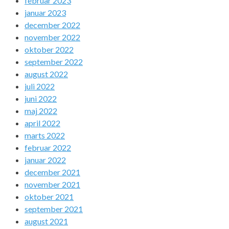
februar 2023
januar 2023
december 2022
november 2022
oktober 2022
september 2022
august 2022
juli 2022
juni 2022
maj 2022
april 2022
marts 2022
februar 2022
januar 2022
december 2021
november 2021
oktober 2021
september 2021
august 2021