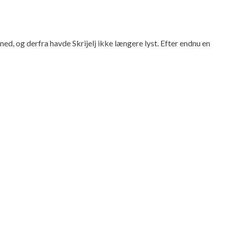
ned, og derfra havde Skrijelj ikke længere lyst. Efter endnu en