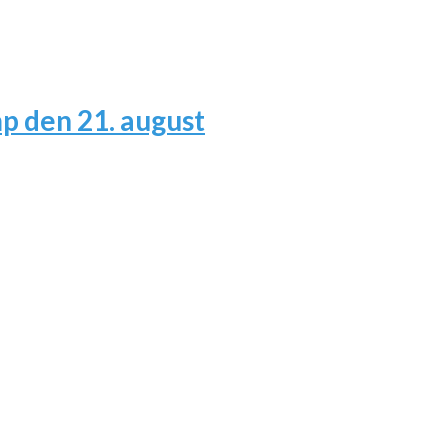
 den 21. august