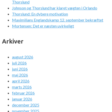
Thorslund
Johnson og Thorslund har klaret vægten i Orlando
Thorslund: En dybere motivation
Maximilians Englandskamp 12. september bekræftet
Mortensen: Det er næsten uvirkeligt
Arkiver
august 2026
juli 2026
juni 2026
maj 2026
april 2026
marts 2026
februar 2026
januar 2026
december 2025
november 2025