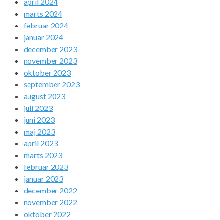
april 2024
marts 2024
februar 2024
januar 2024
december 2023
november 2023
oktober 2023
september 2023
august 2023
juli 2023
juni 2023
maj 2023
april 2023
marts 2023
februar 2023
januar 2023
december 2022
november 2022
oktober 2022