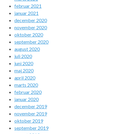
februar 2021
januar 2021
december 2020
november 2020
oktober 2020
september 2020
august 2020
juli 2020
juni 2020
maj 2020
april 2020
marts 2020
februar 2020
januar 2020
december 2019
november 2019
oktober 2019
september 2019