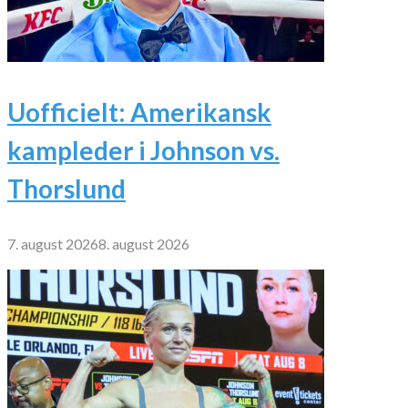
Uofficielt: Amerikansk
kampleder i Johnson vs.
Thorslund
7. august 2026
8. august 2026