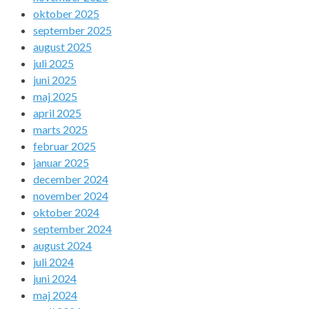
oktober 2025
september 2025
august 2025
juli 2025
juni 2025
maj 2025
april 2025
marts 2025
februar 2025
januar 2025
december 2024
november 2024
oktober 2024
september 2024
august 2024
juli 2024
juni 2024
maj 2024