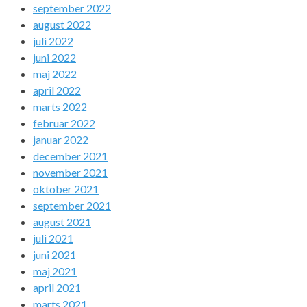
september 2022
august 2022
juli 2022
juni 2022
maj 2022
april 2022
marts 2022
februar 2022
januar 2022
december 2021
november 2021
oktober 2021
september 2021
august 2021
juli 2021
juni 2021
maj 2021
april 2021
marts 2021