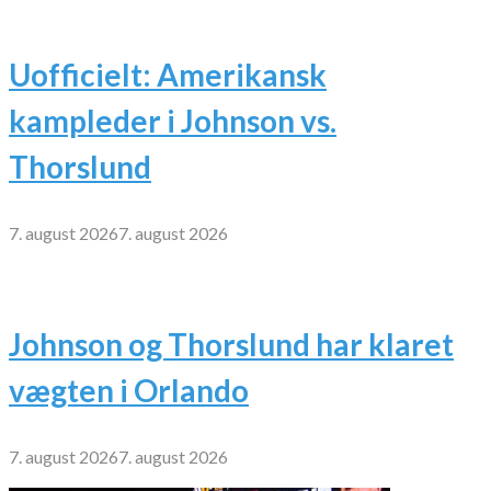
Uofficielt: Amerikansk
kampleder i Johnson vs.
Thorslund
7. august 2026
7. august 2026
Johnson og Thorslund har klaret
vægten i Orlando
7. august 2026
7. august 2026