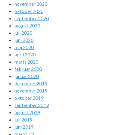
november 2020
oktober 2020
september 2020
august 2020
juli 2020
juni 2020
maj 2020
april 2020
marts 2020
februar 2020
januar 2020
december 2019
november 2019
oktober 2019
september 2019
august 2019
juli 2019
juni 2019
maj 2019