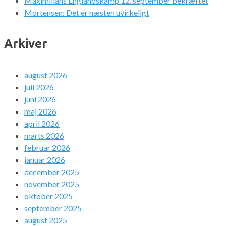
Maximilians Englandskamp 12. september bekræftet
Mortensen: Det er næsten uvirkeligt
Arkiver
august 2026
juli 2026
juni 2026
maj 2026
april 2026
marts 2026
februar 2026
januar 2026
december 2025
november 2025
oktober 2025
september 2025
august 2025