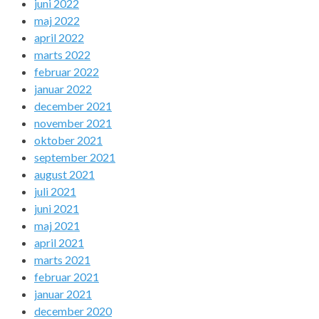
juni 2022
maj 2022
april 2022
marts 2022
februar 2022
januar 2022
december 2021
november 2021
oktober 2021
september 2021
august 2021
juli 2021
juni 2021
maj 2021
april 2021
marts 2021
februar 2021
januar 2021
december 2020