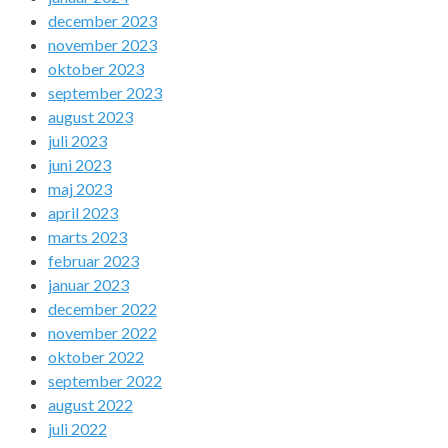
december 2023
november 2023
oktober 2023
september 2023
august 2023
juli 2023
juni 2023
maj 2023
april 2023
marts 2023
februar 2023
januar 2023
december 2022
november 2022
oktober 2022
september 2022
august 2022
juli 2022