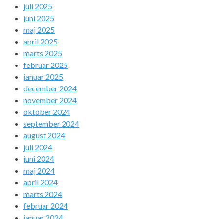
juli 2025
juni 2025
maj 2025
april 2025
marts 2025
februar 2025
januar 2025
december 2024
november 2024
oktober 2024
september 2024
august 2024
juli 2024
juni 2024
maj 2024
april 2024
marts 2024
februar 2024
januar 2024