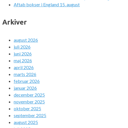
Aftab bokser i England 15. august
Arkiver
august 2026
juli 2026
juni 2026
maj 2026
april 2026
marts 2026
februar 2026
januar 2026
december 2025
november 2025
oktober 2025
september 2025
august 2025