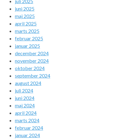
juli 2025
juni 2025
maj 2025
april 2025
marts 2025
februar 2025
januar 2025
december 2024
november 2024
oktober 2024
september 2024
august 2024
juli 2024
juni 2024
maj 2024
april 2024
marts 2024
februar 2024
januar 2024