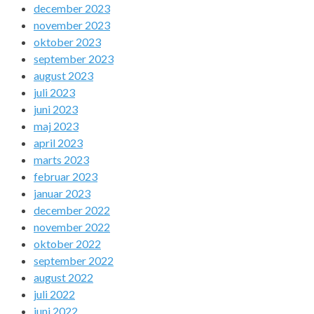
december 2023
november 2023
oktober 2023
september 2023
august 2023
juli 2023
juni 2023
maj 2023
april 2023
marts 2023
februar 2023
januar 2023
december 2022
november 2022
oktober 2022
september 2022
august 2022
juli 2022
juni 2022