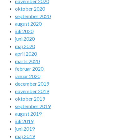
november 2020
oktober 2020
september 2020
august 2020
juli 2020
juni 2020
maj 2020
april 2020
marts 2020
februar 2020
januar 2020
december 2019
november 2019
oktober 2019
september 2019
august 2019
juli 2019
juni 2019
maj 2019