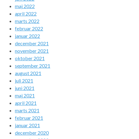
maj 2022
april 2022
marts 2022
februar 2022
januar 2022
december 2021
november 2021
oktober 2021
september 2021
august 2021
juli 2021
juni 2021
maj 2021
april 2021
marts 2021
februar 2021
januar 2021
december 2020