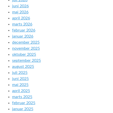
juli 2026
juni 2026
maj 2026
april 2026
marts 2026
februar 2026
januar 2026
december 2025
november 2025
oktober 2025
september 2025
august 2025
juli 2025
juni 2025
maj 2025
april 2025
marts 2025
februar 2025
januar 2025