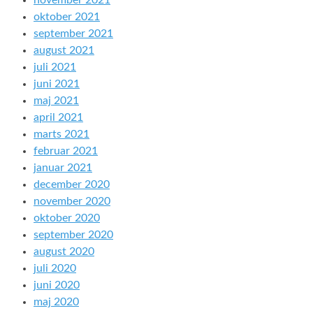
november 2021
oktober 2021
september 2021
august 2021
juli 2021
juni 2021
maj 2021
april 2021
marts 2021
februar 2021
januar 2021
december 2020
november 2020
oktober 2020
september 2020
august 2020
juli 2020
juni 2020
maj 2020