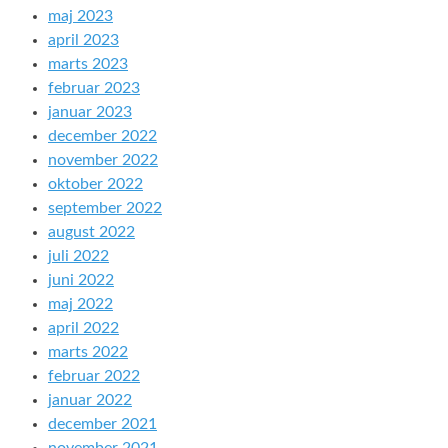
maj 2023
april 2023
marts 2023
februar 2023
januar 2023
december 2022
november 2022
oktober 2022
september 2022
august 2022
juli 2022
juni 2022
maj 2022
april 2022
marts 2022
februar 2022
januar 2022
december 2021