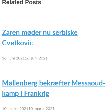
Related Posts
Zaren møder nu serbiske
Cvetkovic
16. juni 2021
16. juni 2021
Møllenberg bekræfter Messaoud-
kamp i Frankrig
10. marts 2021
10. marts 2021