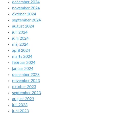
december 2024
november 2024
oktober 2024
september 2024
august 2024
juli 2024
juni 2024
maj 2024
april 2024
marts 2024
februar 2024
januar 2024
december 2023
november 2023
oktober 2023
september 2023
august 2023
juli 2023
juni 2023