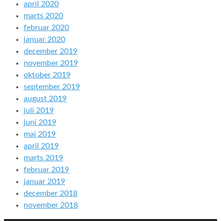
april 2020
marts 2020
februar 2020
januar 2020
december 2019
november 2019
oktober 2019
september 2019
august 2019
juli 2019
juni 2019
maj 2019
april 2019
marts 2019
februar 2019
januar 2019
december 2018
november 2018