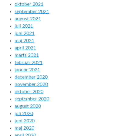
oktober 2021
september 2021
august 2021
juli 2021
juni 2021
maj 2021
april 2021
marts 2021
februar 2021
januar 2021
december 2020
november 2020
oktober 2020
september 2020
august 2020
juli 2020
juni 2020
maj 2020
april 2020