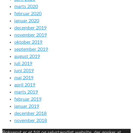
marts 2020
februar 2020
januar 2020
december 2019
november 2019
oktober 2019
september 2019
august 2019
juli 2019
juni 2019
maj 2019
april 2019
marts 2019
februar 2019
januar 2019
december 2018
november 2018
Boksenyt er et frit og selvstændigt website, der ønsker at