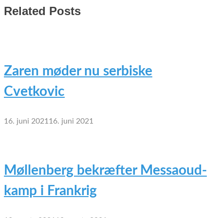
Related Posts
Zaren møder nu serbiske
Cvetkovic
16. juni 2021
16. juni 2021
Møllenberg bekræfter Messaoud-
kamp i Frankrig