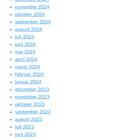
november 2024
oktober 2024
september 2024
august 2024
juli 2024
juni 2024
maj 2024
april 2024
marts 2024
februar 2024
januar 2024
december 2023
november 2023
oktober 2023
september 2023
august 2023
juli 2023
juni 2023