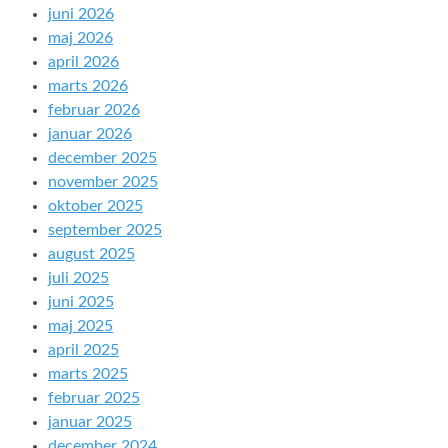
juni 2026
maj 2026
april 2026
marts 2026
februar 2026
januar 2026
december 2025
november 2025
oktober 2025
september 2025
august 2025
juli 2025
juni 2025
maj 2025
april 2025
marts 2025
februar 2025
januar 2025
december 2024