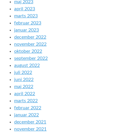
maj 2023
april 2023
marts 2023
februar 2023
januar 2023
december 2022
november 2022
oktober 2022
september 2022
august 2022
juli 2022
juni 2022
maj 2022
april 2022
marts 2022
februar 2022
januar 2022
december 2021
november 2021