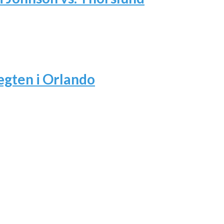
ægten i Orlando