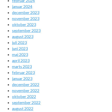
februar 2024
januar 2024
december 2023
november 2023
oktober 2023
september 2023
august 2023
juli 2023
juni 2023
maj 2023
april 2023
marts 2023
februar 2023
januar 2023
december 2022
november 2022
oktober 2022
september 2022
august 2022