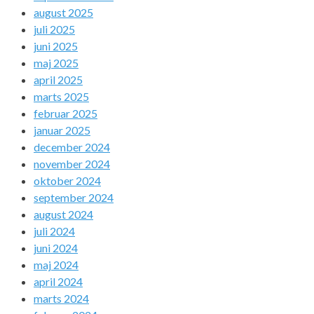
august 2025
juli 2025
juni 2025
maj 2025
april 2025
marts 2025
februar 2025
januar 2025
december 2024
november 2024
oktober 2024
september 2024
august 2024
juli 2024
juni 2024
maj 2024
april 2024
marts 2024