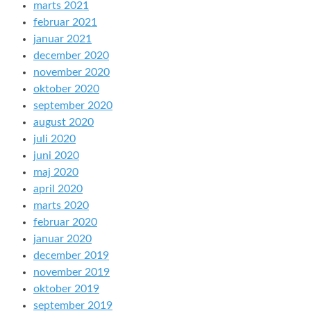
marts 2021
februar 2021
januar 2021
december 2020
november 2020
oktober 2020
september 2020
august 2020
juli 2020
juni 2020
maj 2020
april 2020
marts 2020
februar 2020
januar 2020
december 2019
november 2019
oktober 2019
september 2019