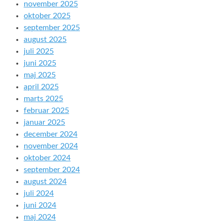
november 2025
oktober 2025
september 2025
august 2025
juli 2025
juni 2025
maj 2025
april 2025
marts 2025
februar 2025
januar 2025
december 2024
november 2024
oktober 2024
september 2024
august 2024
juli 2024
juni 2024
maj 2024