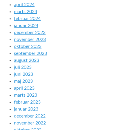
april 2024
marts 2024
februar 2024
januar 2024
december 2023
november 2023
oktober 2023
september 2023
august 2023
juli 2023
juni 2023
maj 2023
april 2023
marts 2023
februar 2023
januar 2023
december 2022
november 2022