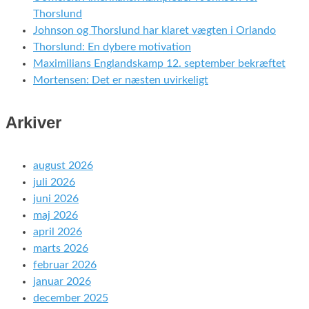
Thorslund
Johnson og Thorslund har klaret vægten i Orlando
Thorslund: En dybere motivation
Maximilians Englandskamp 12. september bekræftet
Mortensen: Det er næsten uvirkeligt
Arkiver
august 2026
juli 2026
juni 2026
maj 2026
april 2026
marts 2026
februar 2026
januar 2026
december 2025