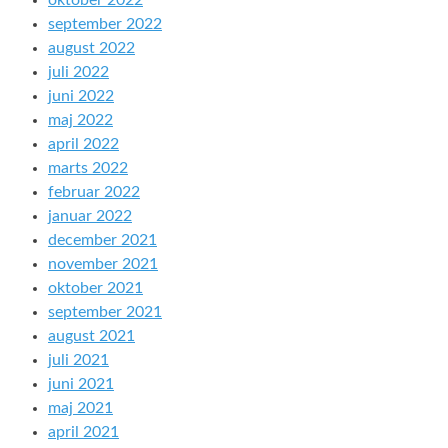
oktober 2022
september 2022
august 2022
juli 2022
juni 2022
maj 2022
april 2022
marts 2022
februar 2022
januar 2022
december 2021
november 2021
oktober 2021
september 2021
august 2021
juli 2021
juni 2021
maj 2021
april 2021