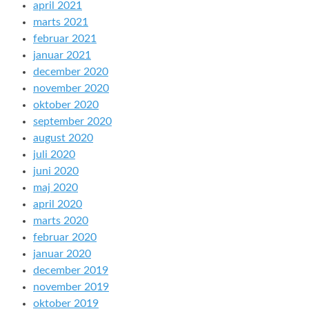
april 2021
marts 2021
februar 2021
januar 2021
december 2020
november 2020
oktober 2020
september 2020
august 2020
juli 2020
juni 2020
maj 2020
april 2020
marts 2020
februar 2020
januar 2020
december 2019
november 2019
oktober 2019