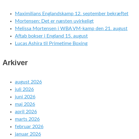
Maximilians Englandskamp 12. september bekræftet
Mortensen: Det er næsten uvirkeligt
Melissa Mortensen i WBA VM-kamp den 21. august
Aftab bokser i England 15. august
Lucas Ashira til Primetime Boxing
Arkiver
august 2026
juli 2026
juni 2026
maj 2026
april 2026
marts 2026
februar 2026
januar 2026