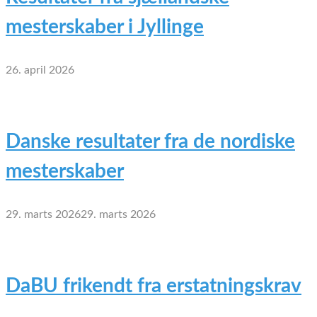
mesterskaber i Jyllinge
26. april 2026
Danske resultater fra de nordiske
mesterskaber
29. marts 2026
29. marts 2026
DaBU frikendt fra erstatningskrav