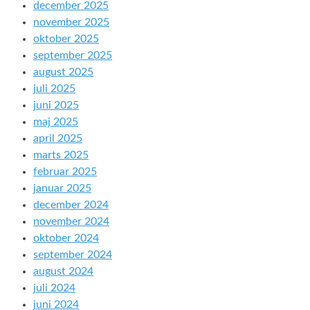
december 2025
november 2025
oktober 2025
september 2025
august 2025
juli 2025
juni 2025
maj 2025
april 2025
marts 2025
februar 2025
januar 2025
december 2024
november 2024
oktober 2024
september 2024
august 2024
juli 2024
juni 2024