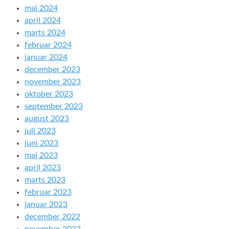
maj 2024
april 2024
marts 2024
februar 2024
januar 2024
december 2023
november 2023
oktober 2023
september 2023
august 2023
juli 2023
juni 2023
maj 2023
april 2023
marts 2023
februar 2023
januar 2023
december 2022