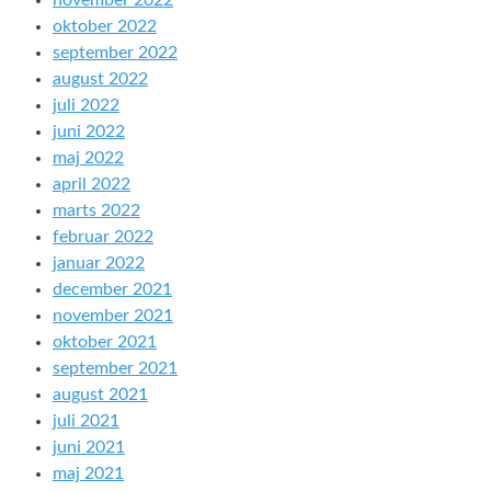
november 2022
oktober 2022
september 2022
august 2022
juli 2022
juni 2022
maj 2022
april 2022
marts 2022
februar 2022
januar 2022
december 2021
november 2021
oktober 2021
september 2021
august 2021
juli 2021
juni 2021
maj 2021