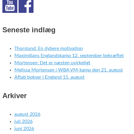
Seneste indlæg
Thorslund: En dybere motivation
Maximilians Englandskamp 12. september bekræftet
Mortensen: Det er næsten uvirkeligt
Melissa Mortensen i WBA VM-kamp den 21. august
Aftab bokser i England 15. august
Arkiver
august 2026
juli 2026
juni 2026