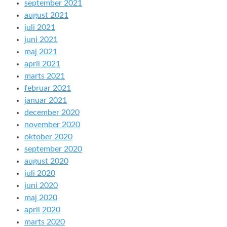
september 2021
august 2021
juli 2021
juni 2021
maj 2021
april 2021
marts 2021
februar 2021
januar 2021
december 2020
november 2020
oktober 2020
september 2020
august 2020
juli 2020
juni 2020
maj 2020
april 2020
marts 2020