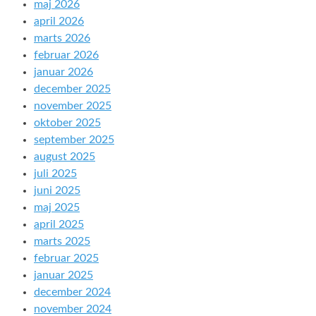
maj 2026
april 2026
marts 2026
februar 2026
januar 2026
december 2025
november 2025
oktober 2025
september 2025
august 2025
juli 2025
juni 2025
maj 2025
april 2025
marts 2025
februar 2025
januar 2025
december 2024
november 2024