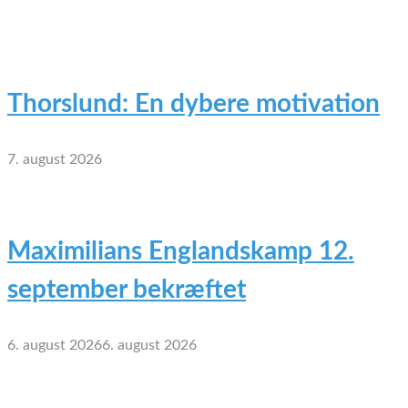
Thorslund: En dybere motivation
7. august 2026
Maximilians Englandskamp 12.
september bekræftet
6. august 2026
6. august 2026