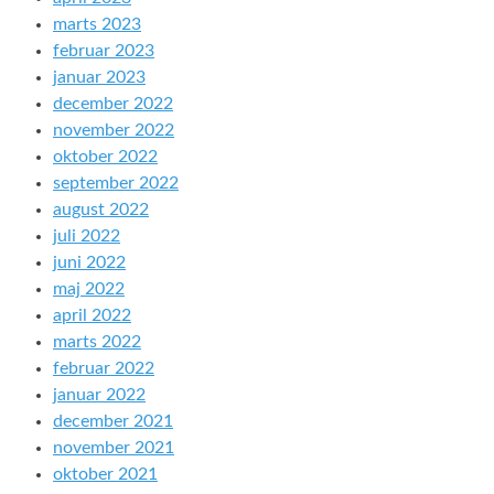
marts 2023
februar 2023
januar 2023
december 2022
november 2022
oktober 2022
september 2022
august 2022
juli 2022
juni 2022
maj 2022
april 2022
marts 2022
februar 2022
januar 2022
december 2021
november 2021
oktober 2021