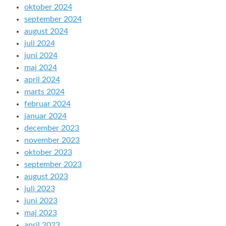
oktober 2024
september 2024
august 2024
juli 2024
juni 2024
maj 2024
april 2024
marts 2024
februar 2024
januar 2024
december 2023
november 2023
oktober 2023
september 2023
august 2023
juli 2023
juni 2023
maj 2023
april 2023