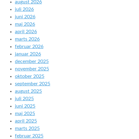
august 2026
juli 2026
juni 2026
maj 2026
april 2026
marts 2026
februar 2026
januar 2026
december 2025
november 2025
oktober 2025
september 2025
august 2025
juli 2025
juni 2025
maj 2025
april 2025
marts 2025
februar 2025