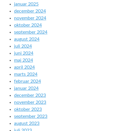
januar 2025
december 2024
november 2024
oktober 2024
september 2024
august 2024
juli 2024
juni 2024
maj 2024
april 2024
marts 2024
februar 2024
januar 2024
december 2023
november 2023
oktober 2023
september 2023
august 2023
juli 2023