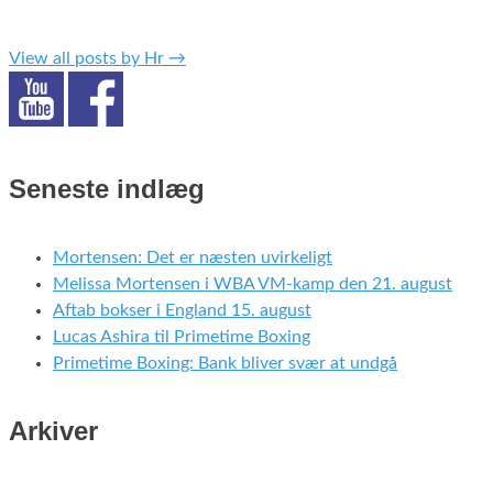
View all posts by Hr
→
Seneste indlæg
Mortensen: Det er næsten uvirkeligt
Melissa Mortensen i WBA VM-kamp den 21. august
Aftab bokser i England 15. august
Lucas Ashira til Primetime Boxing
Primetime Boxing: Bank bliver svær at undgå
Arkiver