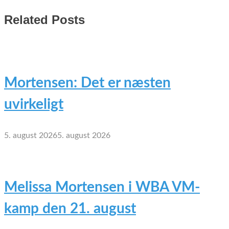
Related Posts
Mortensen: Det er næsten
uvirkeligt
5. august 2026
5. august 2026
Melissa Mortensen i WBA VM-
kamp den 21. august