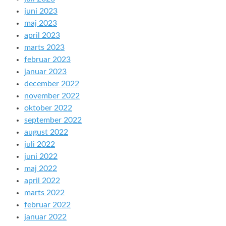
juni 2023
maj 2023
april 2023
marts 2023
februar 2023
januar 2023
december 2022
november 2022
oktober 2022
september 2022
august 2022
juli 2022
juni 2022
maj 2022
april 2022
marts 2022
februar 2022
januar 2022