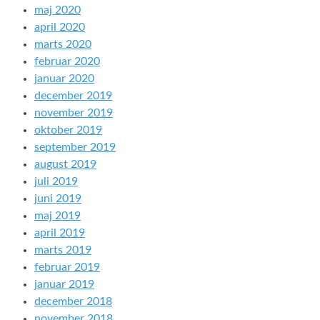
maj 2020
april 2020
marts 2020
februar 2020
januar 2020
december 2019
november 2019
oktober 2019
september 2019
august 2019
juli 2019
juni 2019
maj 2019
april 2019
marts 2019
februar 2019
januar 2019
december 2018
november 2018