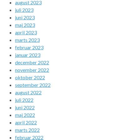
august 2023
juli 2023
juni 2023
maj 2023
april 2023
marts 2023
februar 2023
januar 2023
december 2022
november 2022
oktober 2022
september 2022
august 2022
juli 2022
juni 2022
maj 2022
april 2022
marts 2022
februar 2022