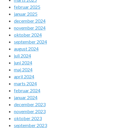
februar 2025
januar 2025
december 2024
november 2024
oktober 2024
september 2024
august 2024
juli 2024
juni 2024
maj 2024
april 2024
marts 2024
februar 2024
januar 2024
december 2023
november 2023
oktober 2023
september 2023