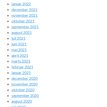
januar 2022
december 2021
november 2021
oktober 2021
september 2021
august 2021
juli 2021
juni 2021
maj 2021
april 2021
marts 2021
februar 2021
januar 2021
december 2020
november 2020
oktober 2020
september 2020
august 2020
juli 2020