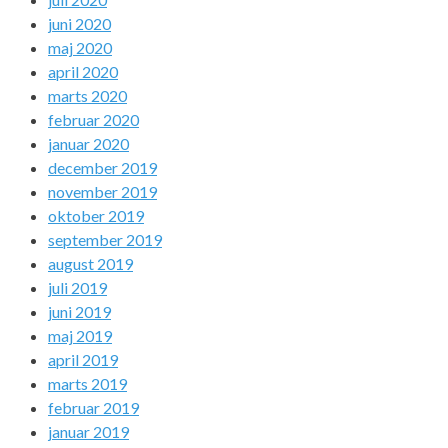
juni 2020
maj 2020
april 2020
marts 2020
februar 2020
januar 2020
december 2019
november 2019
oktober 2019
september 2019
august 2019
juli 2019
juni 2019
maj 2019
april 2019
marts 2019
februar 2019
januar 2019