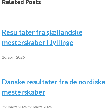
Related Posts
Resultater fra sjællandske
mesterskaber i Jyllinge
26. april 2026
Danske resultater fra de nordiske
mesterskaber
29. marts 2026
29. marts 2026