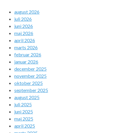
august 2026
juli 2026
juni 2026
maj 2026
april 2026
marts 2026
februar 2026
januar 2026
december 2025
november 2025
oktober 2025
september 2025
august 2025
juli 2025
juni 2025
maj 2025
april 2025
marts 2025