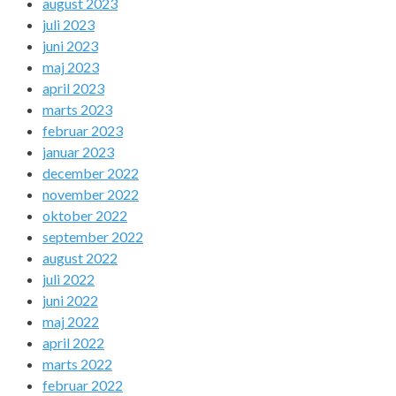
august 2023
juli 2023
juni 2023
maj 2023
april 2023
marts 2023
februar 2023
januar 2023
december 2022
november 2022
oktober 2022
september 2022
august 2022
juli 2022
juni 2022
maj 2022
april 2022
marts 2022
februar 2022