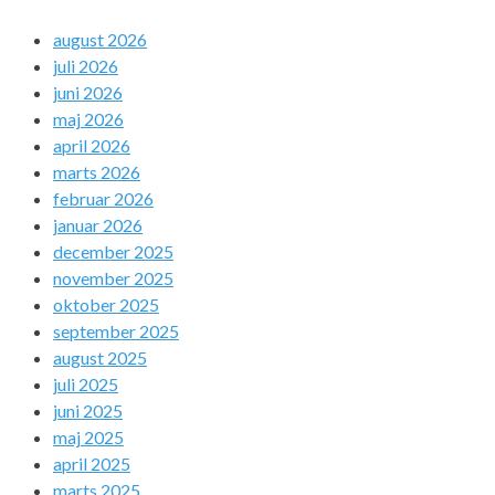
august 2026
juli 2026
juni 2026
maj 2026
april 2026
marts 2026
februar 2026
januar 2026
december 2025
november 2025
oktober 2025
september 2025
august 2025
juli 2025
juni 2025
maj 2025
april 2025
marts 2025