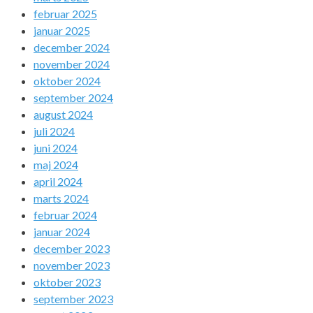
februar 2025
januar 2025
december 2024
november 2024
oktober 2024
september 2024
august 2024
juli 2024
juni 2024
maj 2024
april 2024
marts 2024
februar 2024
januar 2024
december 2023
november 2023
oktober 2023
september 2023