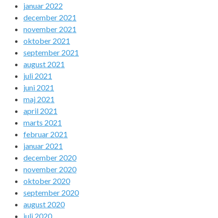
januar 2022
december 2021
november 2021
oktober 2021
september 2021
august 2021
juli 2021
juni 2021
maj 2021
april 2021
marts 2021
februar 2021
januar 2021
december 2020
november 2020
oktober 2020
september 2020
august 2020
juli 2020