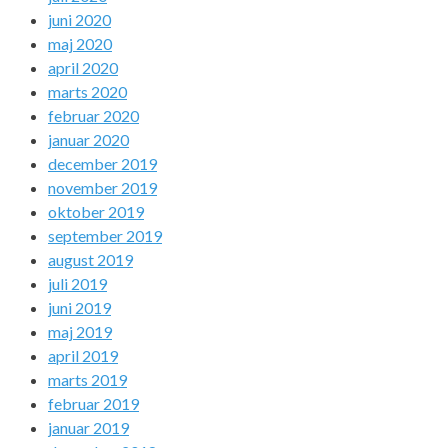
juni 2020
maj 2020
april 2020
marts 2020
februar 2020
januar 2020
december 2019
november 2019
oktober 2019
september 2019
august 2019
juli 2019
juni 2019
maj 2019
april 2019
marts 2019
februar 2019
januar 2019