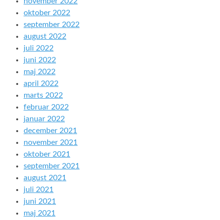
november 2022
oktober 2022
september 2022
august 2022
juli 2022
juni 2022
maj 2022
april 2022
marts 2022
februar 2022
januar 2022
december 2021
november 2021
oktober 2021
september 2021
august 2021
juli 2021
juni 2021
maj 2021