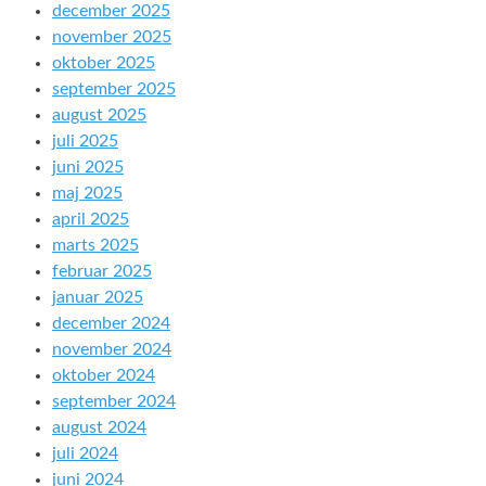
december 2025
november 2025
oktober 2025
september 2025
august 2025
juli 2025
juni 2025
maj 2025
april 2025
marts 2025
februar 2025
januar 2025
december 2024
november 2024
oktober 2024
september 2024
august 2024
juli 2024
juni 2024