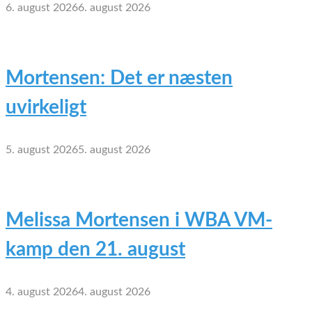
6. august 2026
6. august 2026
Mortensen: Det er næsten
uvirkeligt
5. august 2026
5. august 2026
Melissa Mortensen i WBA VM-
kamp den 21. august
4. august 2026
4. august 2026