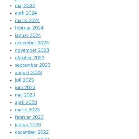
maj 2024
april 2024
marts 2024
februar 2024
januar 2024
december 2023
november 2023
oktober 2023
september 2023
august 2023
juli 2023
juni 2023
maj 2023
april 2023
marts 2023
februar 2023
januar 2023
december 2022