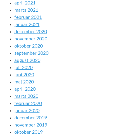
april 2021
marts 2021
februar 2021
januar 2021
december 2020
november 2020
oktober 2020
september 2020
august 2020
juli 2020
juni 2020
maj 2020
april 2020
marts 2020
februar 2020
januar 2020
december 2019
november 2019
oktober 2019