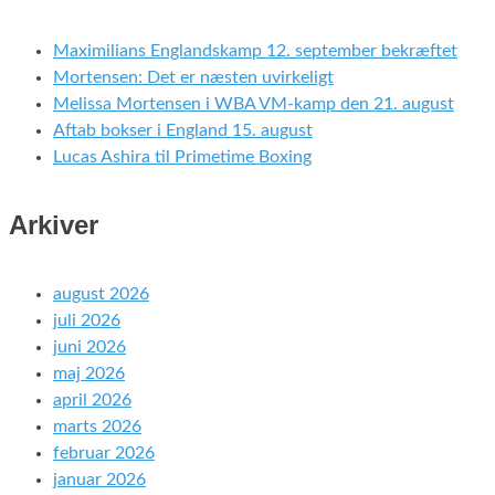
Maximilians Englandskamp 12. september bekræftet
Mortensen: Det er næsten uvirkeligt
Melissa Mortensen i WBA VM-kamp den 21. august
Aftab bokser i England 15. august
Lucas Ashira til Primetime Boxing
Arkiver
august 2026
juli 2026
juni 2026
maj 2026
april 2026
marts 2026
februar 2026
januar 2026