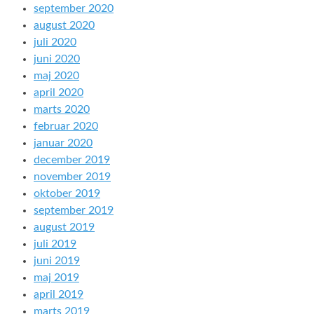
september 2020
august 2020
juli 2020
juni 2020
maj 2020
april 2020
marts 2020
februar 2020
januar 2020
december 2019
november 2019
oktober 2019
september 2019
august 2019
juli 2019
juni 2019
maj 2019
april 2019
marts 2019