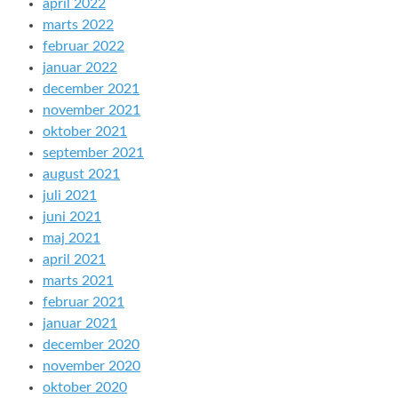
april 2022
marts 2022
februar 2022
januar 2022
december 2021
november 2021
oktober 2021
september 2021
august 2021
juli 2021
juni 2021
maj 2021
april 2021
marts 2021
februar 2021
januar 2021
december 2020
november 2020
oktober 2020