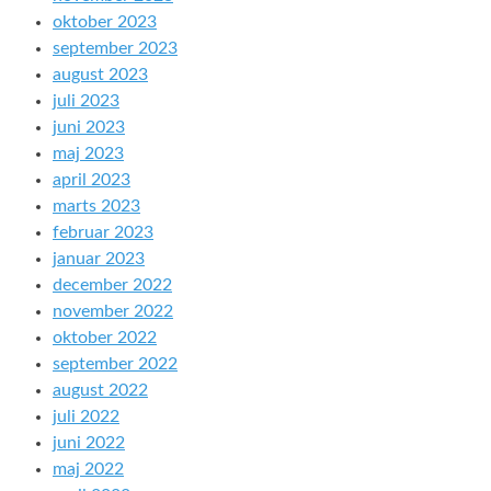
oktober 2023
september 2023
august 2023
juli 2023
juni 2023
maj 2023
april 2023
marts 2023
februar 2023
januar 2023
december 2022
november 2022
oktober 2022
september 2022
august 2022
juli 2022
juni 2022
maj 2022