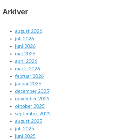
Arkiver
august 2026
juli 2026
juni 2026
maj 2026
april 2026
marts 2026
februar 2026
januar 2026
december 2025
november 2025
oktober 2025
september 2025
august 2025
juli 2025
juni 2025