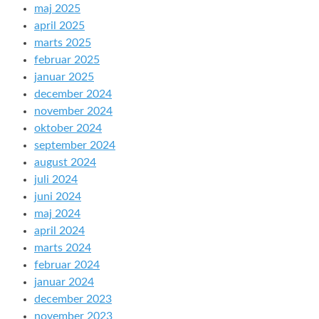
maj 2025
april 2025
marts 2025
februar 2025
januar 2025
december 2024
november 2024
oktober 2024
september 2024
august 2024
juli 2024
juni 2024
maj 2024
april 2024
marts 2024
februar 2024
januar 2024
december 2023
november 2023