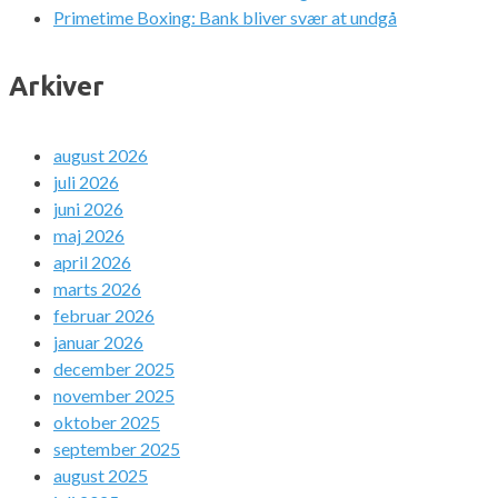
Primetime Boxing: Bank bliver svær at undgå
Arkiver
august 2026
juli 2026
juni 2026
maj 2026
april 2026
marts 2026
februar 2026
januar 2026
december 2025
november 2025
oktober 2025
september 2025
august 2025