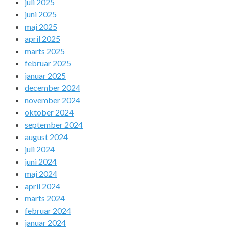
juli 2025
juni 2025
maj 2025
april 2025
marts 2025
februar 2025
januar 2025
december 2024
november 2024
oktober 2024
september 2024
august 2024
juli 2024
juni 2024
maj 2024
april 2024
marts 2024
februar 2024
januar 2024