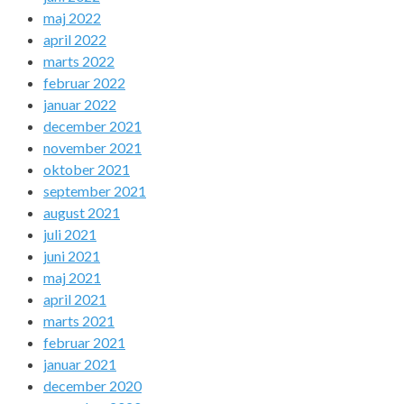
maj 2022
april 2022
marts 2022
februar 2022
januar 2022
december 2021
november 2021
oktober 2021
september 2021
august 2021
juli 2021
juni 2021
maj 2021
april 2021
marts 2021
februar 2021
januar 2021
december 2020