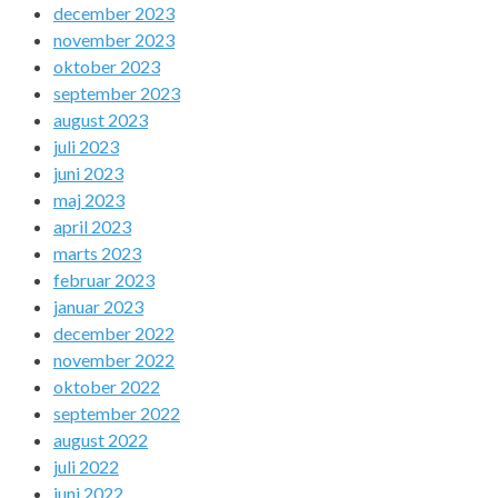
december 2023
november 2023
oktober 2023
september 2023
august 2023
juli 2023
juni 2023
maj 2023
april 2023
marts 2023
februar 2023
januar 2023
december 2022
november 2022
oktober 2022
september 2022
august 2022
juli 2022
juni 2022