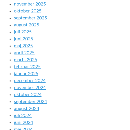
november 2025
oktober 2025
september 2025
august 2025
juli 2025
juni 2025
maj 2025
april 2025
marts 2025
februar 2025
januar 2025
december 2024
november 2024
oktober 2024
september 2024
august 2024
juli 2024
juni 2024
maj 2024