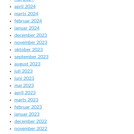
april 2024
marts 2024
februar 2024
januar 2024
december 2023
november 2023
oktober 2023
september 2023
august 2023
juli 2023
juni 2023
maj 2023
april 2023
marts 2023
februar 2023
januar 2023
december 2022
november 2022