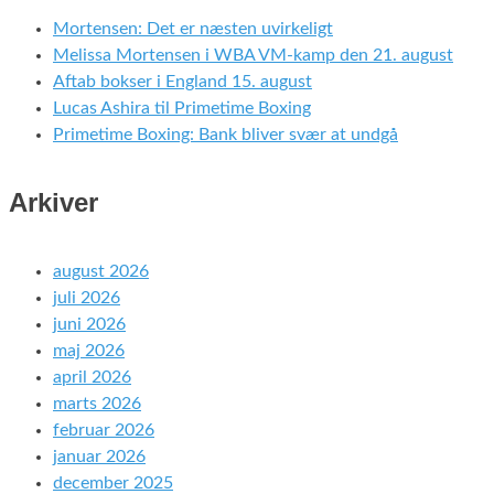
Mortensen: Det er næsten uvirkeligt
Melissa Mortensen i WBA VM-kamp den 21. august
Aftab bokser i England 15. august
Lucas Ashira til Primetime Boxing
Primetime Boxing: Bank bliver svær at undgå
Arkiver
august 2026
juli 2026
juni 2026
maj 2026
april 2026
marts 2026
februar 2026
januar 2026
december 2025