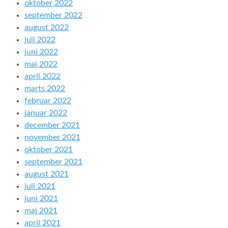
oktober 2022
september 2022
august 2022
juli 2022
juni 2022
maj 2022
april 2022
marts 2022
februar 2022
januar 2022
december 2021
november 2021
oktober 2021
september 2021
august 2021
juli 2021
juni 2021
maj 2021
april 2021