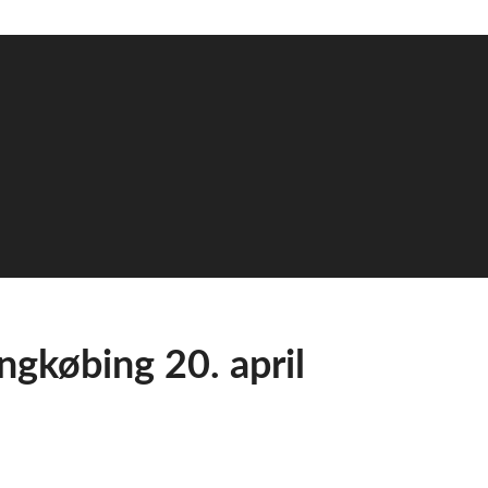
ngkøbing 20. april