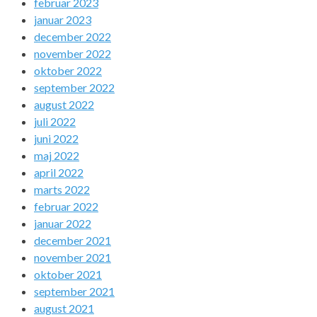
februar 2023
januar 2023
december 2022
november 2022
oktober 2022
september 2022
august 2022
juli 2022
juni 2022
maj 2022
april 2022
marts 2022
februar 2022
januar 2022
december 2021
november 2021
oktober 2021
september 2021
august 2021