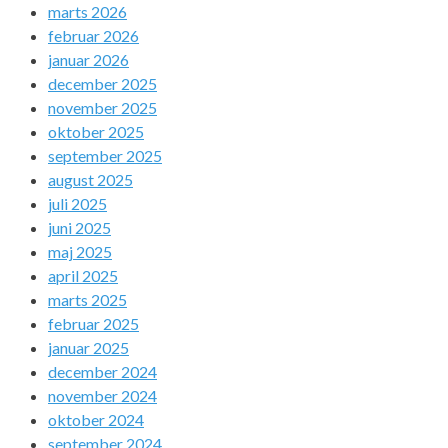
marts 2026
februar 2026
januar 2026
december 2025
november 2025
oktober 2025
september 2025
august 2025
juli 2025
juni 2025
maj 2025
april 2025
marts 2025
februar 2025
januar 2025
december 2024
november 2024
oktober 2024
september 2024