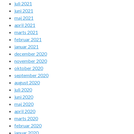
juli 2021
juni 2021
maj 2021
april 2021
marts 2021
februar 2021
januar 2021
december 2020
november 2020
oktober 2020
september 2020
august 2020
juli 2020
juni 2020
maj 2020
april 2020
marts 2020
februar 2020
januar 2020