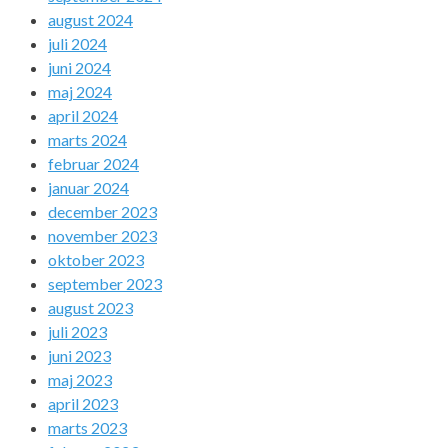
august 2024
juli 2024
juni 2024
maj 2024
april 2024
marts 2024
februar 2024
januar 2024
december 2023
november 2023
oktober 2023
september 2023
august 2023
juli 2023
juni 2023
maj 2023
april 2023
marts 2023