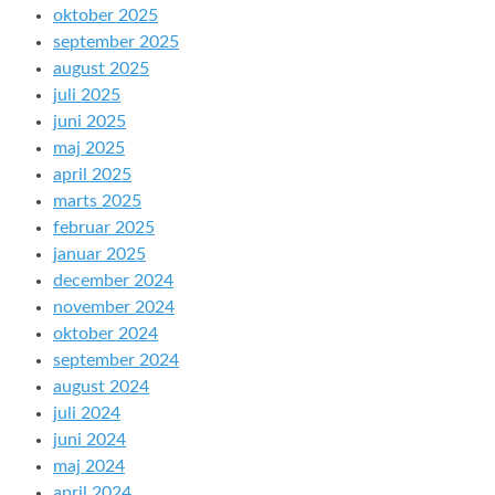
oktober 2025
september 2025
august 2025
juli 2025
juni 2025
maj 2025
april 2025
marts 2025
februar 2025
januar 2025
december 2024
november 2024
oktober 2024
september 2024
august 2024
juli 2024
juni 2024
maj 2024
april 2024