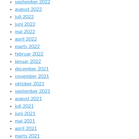
september 2022
august 2022
juli 2022
juni 2022
maj 2022
april 2022
marts 2022
februar 2022
januar 2022
december 2021
november 2021
oktober 2021
september 2021
august 2021
juli 2021
juni 2021
maj 2021
april 2021
marts 2021