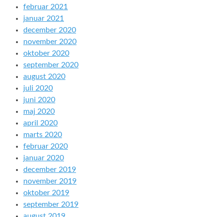
februar 2021
januar 2021
december 2020
november 2020
oktober 2020
september 2020
august 2020
juli 2020
juni 2020
maj 2020
april 2020
marts 2020
februar 2020
januar 2020
december 2019
november 2019
oktober 2019
september 2019
august 2019