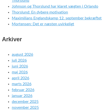
Thorslund
Johnson og Thorslund har klaret vægten i Orlando
Thorslund: En dybere motivation
Maximilians Englandskamp 12. september bekræftet
Mortensen: Det er næsten uvirkeligt
Arkiver
august 2026
juli 2026
juni 2026
maj 2026
april 2026
marts 2026
februar 2026
januar 2026
december 2025
november 2025