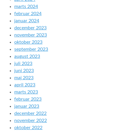
marts 2024
februar 2024
januar 2024
december 2023
november 2023
oktober 2023
september 2023
august 2023
juli 2023
juni 2023
maj 2023
april 2023
marts 2023
februar 2023
januar 2023
december 2022
november 2022
oktober 2022