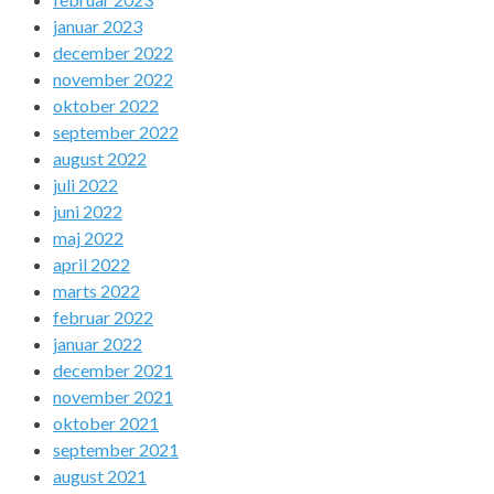
januar 2023
december 2022
november 2022
oktober 2022
september 2022
august 2022
juli 2022
juni 2022
maj 2022
april 2022
marts 2022
februar 2022
januar 2022
december 2021
november 2021
oktober 2021
september 2021
august 2021