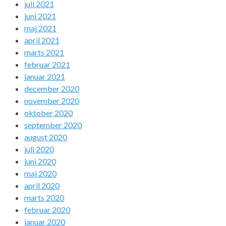
juli 2021
juni 2021
maj 2021
april 2021
marts 2021
februar 2021
januar 2021
december 2020
november 2020
oktober 2020
september 2020
august 2020
juli 2020
juni 2020
maj 2020
april 2020
marts 2020
februar 2020
januar 2020