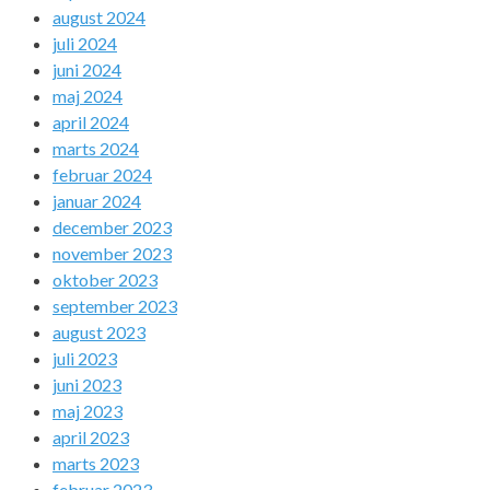
august 2024
juli 2024
juni 2024
maj 2024
april 2024
marts 2024
februar 2024
januar 2024
december 2023
november 2023
oktober 2023
september 2023
august 2023
juli 2023
juni 2023
maj 2023
april 2023
marts 2023
februar 2023