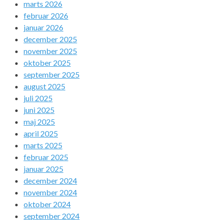
marts 2026
februar 2026
januar 2026
december 2025
november 2025
oktober 2025
september 2025
august 2025
juli 2025
juni 2025
maj 2025
april 2025
marts 2025
februar 2025
januar 2025
december 2024
november 2024
oktober 2024
september 2024