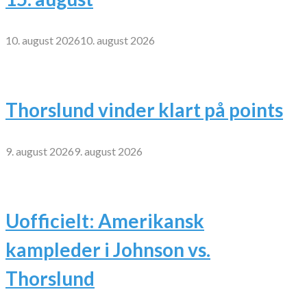
10. august 2026
10. august 2026
Thorslund vinder klart på points
9. august 2026
9. august 2026
Uofficielt: Amerikansk
kampleder i Johnson vs.
Thorslund