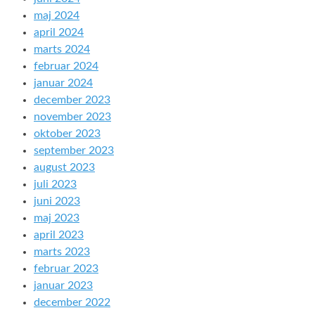
maj 2024
april 2024
marts 2024
februar 2024
januar 2024
december 2023
november 2023
oktober 2023
september 2023
august 2023
juli 2023
juni 2023
maj 2023
april 2023
marts 2023
februar 2023
januar 2023
december 2022