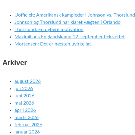
Uofficielt: Amerikansk kampleder i Johnson vs. Thorslund
Johnson og Thorslund har klaret vægten i Orlando
Thorslund: En dybere motivation
Maximilians Englandskamp 12. september bekræftet
Mortensen: Det er næsten uvirkeligt
Arkiver
august 2026
juli 2026
juni 2026
maj 2026
april 2026
marts 2026
februar 2026
januar 2026