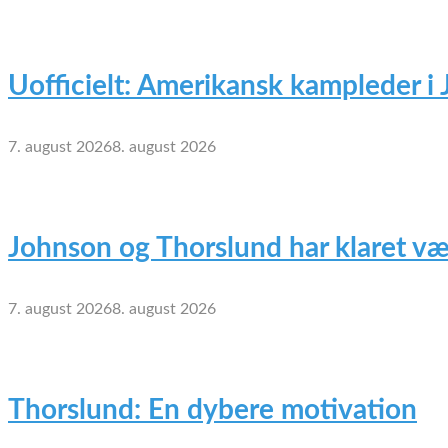
Uofficielt: Amerikansk kampleder i
7. august 2026
8. august 2026
Johnson og Thorslund har klaret væ
7. august 2026
8. august 2026
Thorslund: En dybere motivation