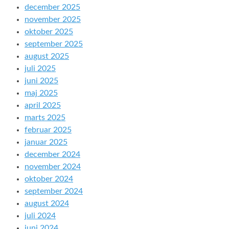
december 2025
november 2025
oktober 2025
september 2025
august 2025
juli 2025
juni 2025
maj 2025
april 2025
marts 2025
februar 2025
januar 2025
december 2024
november 2024
oktober 2024
september 2024
august 2024
juli 2024
juni 2024