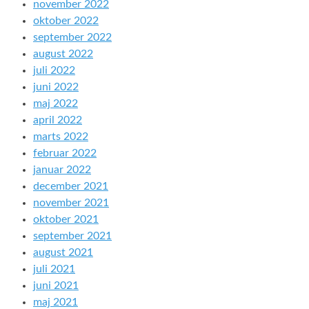
november 2022
oktober 2022
september 2022
august 2022
juli 2022
juni 2022
maj 2022
april 2022
marts 2022
februar 2022
januar 2022
december 2021
november 2021
oktober 2021
september 2021
august 2021
juli 2021
juni 2021
maj 2021