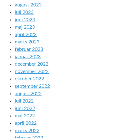
august 2023
juli 2023
juni 2023
maj 2023
april 2023
marts 2023
februar 2023
januar 2023
december 2022
november 2022
oktober 2022
september 2022
august 2022
juli 2022
juni 2022
maj 2022
april 2022
marts 2022