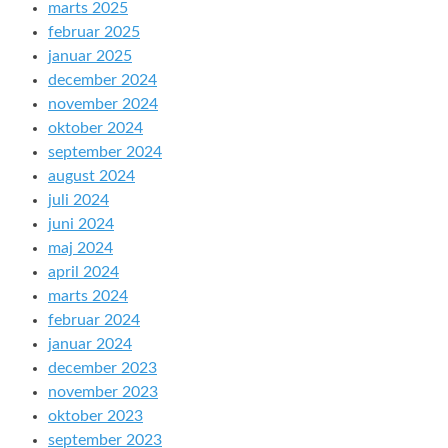
marts 2025
februar 2025
januar 2025
december 2024
november 2024
oktober 2024
september 2024
august 2024
juli 2024
juni 2024
maj 2024
april 2024
marts 2024
februar 2024
januar 2024
december 2023
november 2023
oktober 2023
september 2023