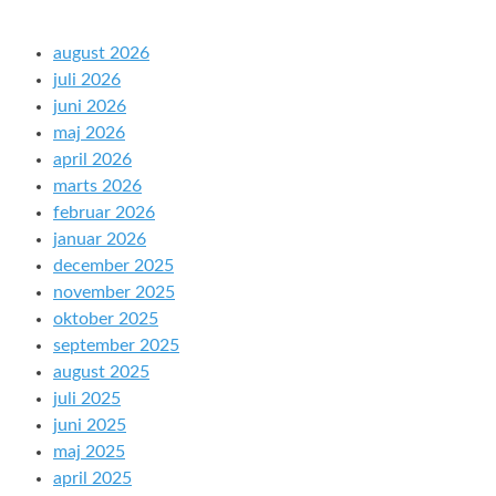
august 2026
juli 2026
juni 2026
maj 2026
april 2026
marts 2026
februar 2026
januar 2026
december 2025
november 2025
oktober 2025
september 2025
august 2025
juli 2025
juni 2025
maj 2025
april 2025