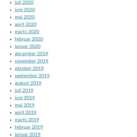
juli 2020
juni 2020
maj 2020
april 2020
marts 2020
februar 2020
januar 2020
december 2019
november 2019
oktober 2019
september 2019
august 2019
juli 2019
juni 2019
maj 2019
april 2019
marts 2019
februar 2019
januar 2019