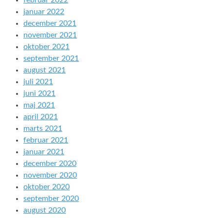
februar 2022
januar 2022
december 2021
november 2021
oktober 2021
september 2021
august 2021
juli 2021
juni 2021
maj 2021
april 2021
marts 2021
februar 2021
januar 2021
december 2020
november 2020
oktober 2020
september 2020
august 2020