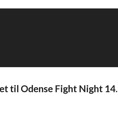
et til Odense Fight Night 1