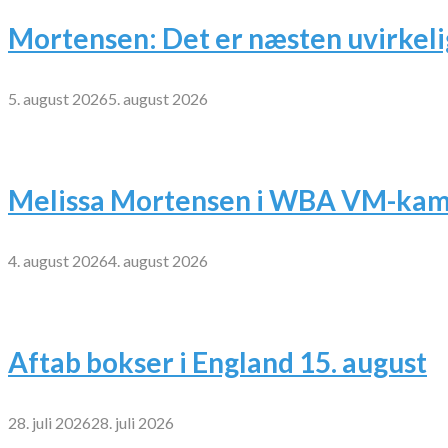
Mortensen: Det er næsten uvirkeli
5. august 2026
5. august 2026
Melissa Mortensen i WBA VM-kamp
4. august 2026
4. august 2026
Aftab bokser i England 15. august
28. juli 2026
28. juli 2026