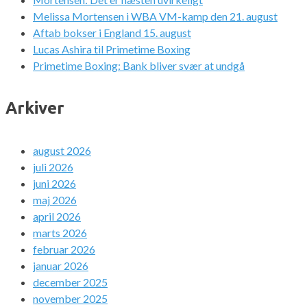
Melissa Mortensen i WBA VM-kamp den 21. august
Aftab bokser i England 15. august
Lucas Ashira til Primetime Boxing
Primetime Boxing: Bank bliver svær at undgå
Arkiver
august 2026
juli 2026
juni 2026
maj 2026
april 2026
marts 2026
februar 2026
januar 2026
december 2025
november 2025