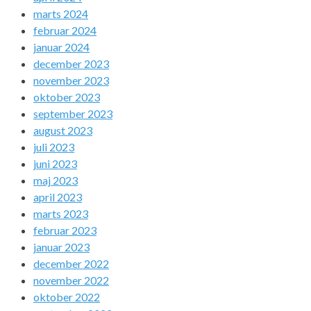
marts 2024
februar 2024
januar 2024
december 2023
november 2023
oktober 2023
september 2023
august 2023
juli 2023
juni 2023
maj 2023
april 2023
marts 2023
februar 2023
januar 2023
december 2022
november 2022
oktober 2022