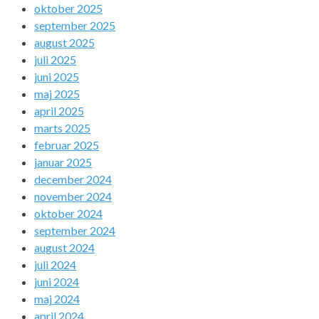
oktober 2025
september 2025
august 2025
juli 2025
juni 2025
maj 2025
april 2025
marts 2025
februar 2025
januar 2025
december 2024
november 2024
oktober 2024
september 2024
august 2024
juli 2024
juni 2024
maj 2024
april 2024