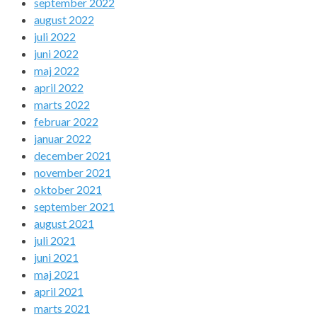
september 2022
august 2022
juli 2022
juni 2022
maj 2022
april 2022
marts 2022
februar 2022
januar 2022
december 2021
november 2021
oktober 2021
september 2021
august 2021
juli 2021
juni 2021
maj 2021
april 2021
marts 2021