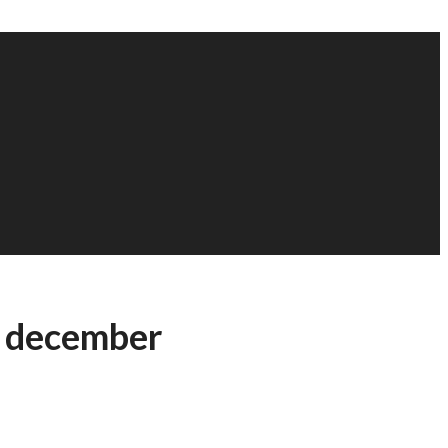
4. december