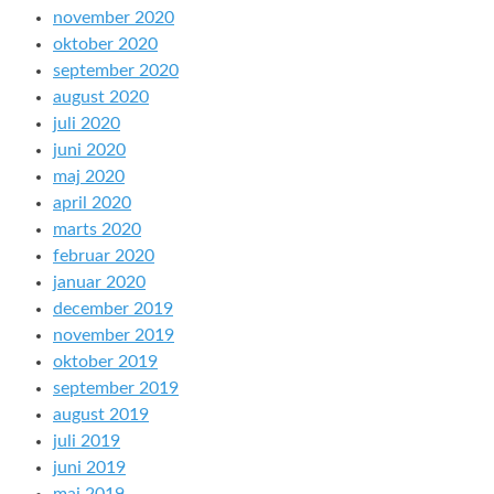
november 2020
oktober 2020
september 2020
august 2020
juli 2020
juni 2020
maj 2020
april 2020
marts 2020
februar 2020
januar 2020
december 2019
november 2019
oktober 2019
september 2019
august 2019
juli 2019
juni 2019