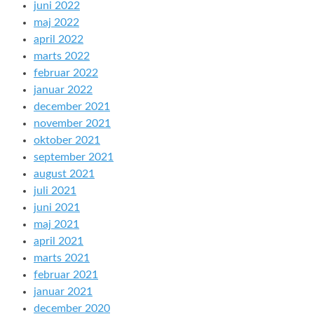
juni 2022
maj 2022
april 2022
marts 2022
februar 2022
januar 2022
december 2021
november 2021
oktober 2021
september 2021
august 2021
juli 2021
juni 2021
maj 2021
april 2021
marts 2021
februar 2021
januar 2021
december 2020