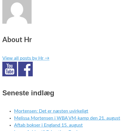
About Hr
View all posts by Hr
→
Seneste indlæg
Mortensen: Det er næsten uvirkeligt
Melissa Mortensen i WBA VM-kamp den 21. august
Aftab bokser i England 15. august