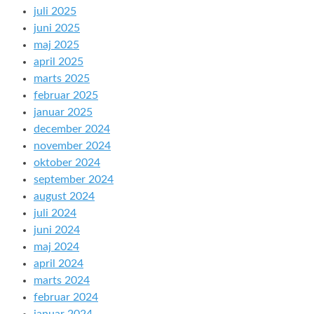
juli 2025
juni 2025
maj 2025
april 2025
marts 2025
februar 2025
januar 2025
december 2024
november 2024
oktober 2024
september 2024
august 2024
juli 2024
juni 2024
maj 2024
april 2024
marts 2024
februar 2024