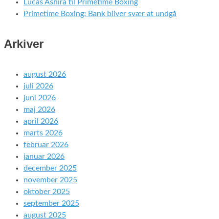
Lucas Ashira til Primetime Boxing
Primetime Boxing: Bank bliver svær at undgå
Arkiver
august 2026
juli 2026
juni 2026
maj 2026
april 2026
marts 2026
februar 2026
januar 2026
december 2025
november 2025
oktober 2025
september 2025
august 2025