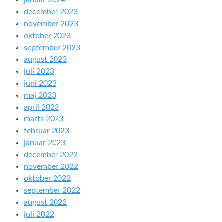
januar 2024
december 2023
november 2023
oktober 2023
september 2023
august 2023
juli 2023
juni 2023
maj 2023
april 2023
marts 2023
februar 2023
januar 2023
december 2022
november 2022
oktober 2022
september 2022
august 2022
juli 2022