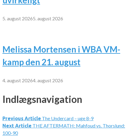
5. august 2026
5. august 2026
Melissa Mortensen i WBA VM-
kamp den 21. august
4. august 2026
4. august 2026
Indlægsnavigation
The Undercard – uge 8-9
Previous Article
THE AFTERMATH: Mahfoud vs. Thorslund:
Next Article
100-90