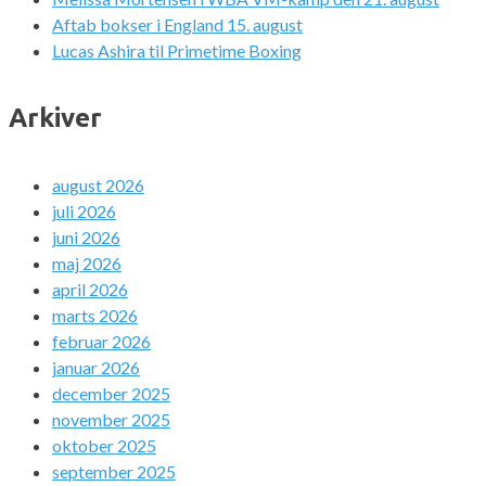
Aftab bokser i England 15. august
Lucas Ashira til Primetime Boxing
Arkiver
august 2026
juli 2026
juni 2026
maj 2026
april 2026
marts 2026
februar 2026
januar 2026
december 2025
november 2025
oktober 2025
september 2025