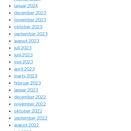
januar 2024
december 2023
november 2023
oktober 2023
september 2023
august 2023
juli 2023
juni 2023
maj 2023
april 2023
marts 2023
februar 2023
januar 2023
december 2022
november 2022
oktober 2022
september 2022
august 2022