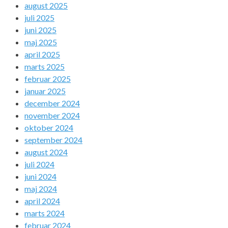
august 2025
juli 2025
juni 2025
maj 2025
april 2025
marts 2025
februar 2025
januar 2025
december 2024
november 2024
oktober 2024
september 2024
august 2024
juli 2024
juni 2024
maj 2024
april 2024
marts 2024
februar 2024