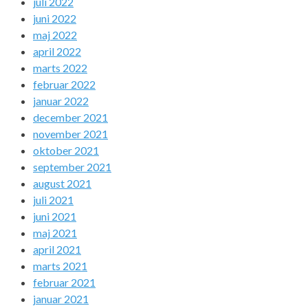
juli 2022
juni 2022
maj 2022
april 2022
marts 2022
februar 2022
januar 2022
december 2021
november 2021
oktober 2021
september 2021
august 2021
juli 2021
juni 2021
maj 2021
april 2021
marts 2021
februar 2021
januar 2021