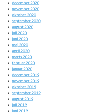
december 2020
november 2020
oktober 2020
september 2020
august 2020
juli 2020
juni 2020
maj 2020
april 2020
marts 2020
februar 2020
januar 2020
december 2019
november 2019
oktober 2019
september 2019
august 2019
juli 2019
juni 2019