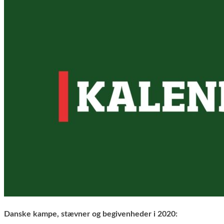
Danske kampe, stævner og begivenheder i 2020: