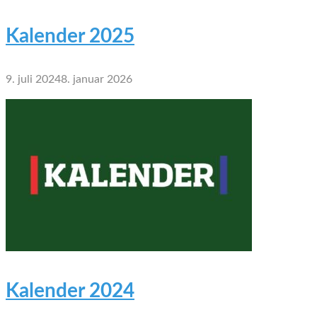
Kalender 2025
9. juli 2024
8. januar 2026
Kalender 2024