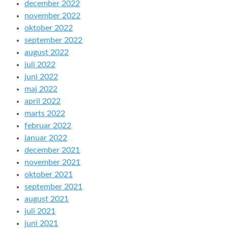
december 2022
november 2022
oktober 2022
september 2022
august 2022
juli 2022
juni 2022
maj 2022
april 2022
marts 2022
februar 2022
januar 2022
december 2021
november 2021
oktober 2021
september 2021
august 2021
juli 2021
juni 2021