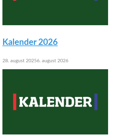
Kalender 2026
28. august 2025
6. august 2026