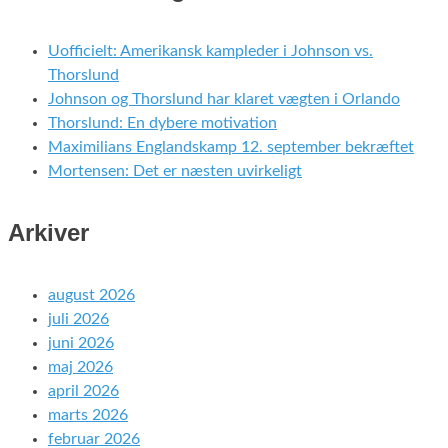
Uofficielt: Amerikansk kampleder i Johnson vs.
Thorslund
Johnson og Thorslund har klaret vægten i Orlando
Thorslund: En dybere motivation
Maximilians Englandskamp 12. september bekræftet
Mortensen: Det er næsten uvirkeligt
Arkiver
august 2026
juli 2026
juni 2026
maj 2026
april 2026
marts 2026
februar 2026