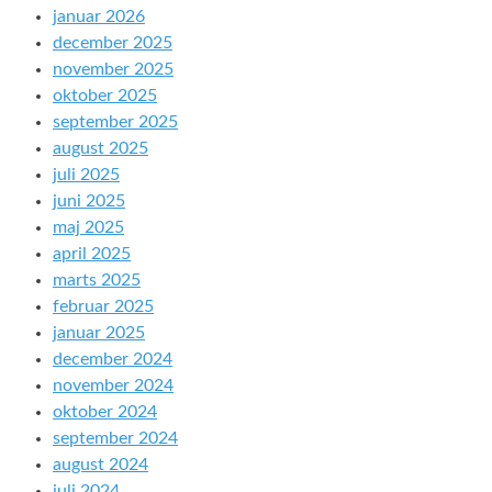
januar 2026
december 2025
november 2025
oktober 2025
september 2025
august 2025
juli 2025
juni 2025
maj 2025
april 2025
marts 2025
februar 2025
januar 2025
december 2024
november 2024
oktober 2024
september 2024
august 2024
juli 2024