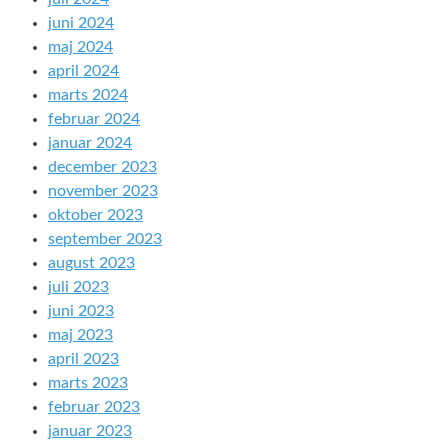
juni 2024
maj 2024
april 2024
marts 2024
februar 2024
januar 2024
december 2023
november 2023
oktober 2023
september 2023
august 2023
juli 2023
juni 2023
maj 2023
april 2023
marts 2023
februar 2023
januar 2023