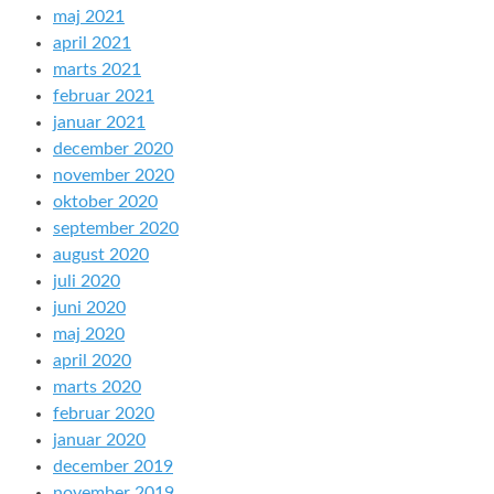
maj 2021
april 2021
marts 2021
februar 2021
januar 2021
december 2020
november 2020
oktober 2020
september 2020
august 2020
juli 2020
juni 2020
maj 2020
april 2020
marts 2020
februar 2020
januar 2020
december 2019
november 2019