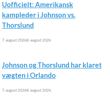
Uofficielt: Amerikansk
kampleder i Johnson vs.
Thorslund
7. august 2026
8. august 2026
Johnson og Thorslund har klaret
vægten i Orlando
7. august 2026
8. august 2026