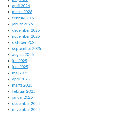
april 2026
marts 2026
februar 2026
januar 2026
december 2025
november 2025
oktober 2025
september 2025
august 2025
juli 2025
juni 2025
maj 2025
april 2025
marts 2025
februar 2025
januar 2025
december 2024
november 2024