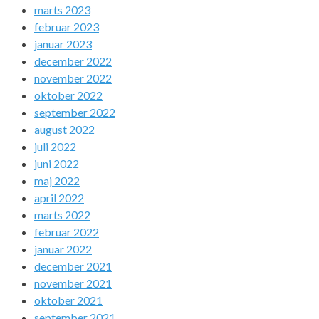
marts 2023
februar 2023
januar 2023
december 2022
november 2022
oktober 2022
september 2022
august 2022
juli 2022
juni 2022
maj 2022
april 2022
marts 2022
februar 2022
januar 2022
december 2021
november 2021
oktober 2021
september 2021