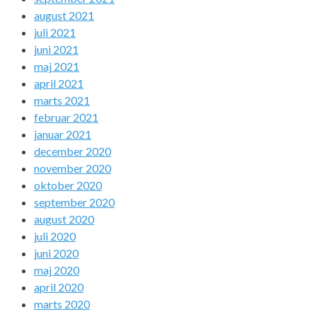
august 2021
juli 2021
juni 2021
maj 2021
april 2021
marts 2021
februar 2021
januar 2021
december 2020
november 2020
oktober 2020
september 2020
august 2020
juli 2020
juni 2020
maj 2020
april 2020
marts 2020