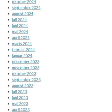
oktober 2024
september 2024
august 2024
juli 2024
juni 2024
maj 2024
april 2024
marts 2024
februar 2024
januar 2024
december 2023
november 2023
oktober 2023
september 2023
august 2023
juli 2023
juni 2023
maj 2023
april 2023