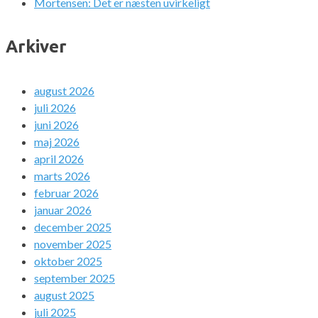
Mortensen: Det er næsten uvirkeligt
Arkiver
august 2026
juli 2026
juni 2026
maj 2026
april 2026
marts 2026
februar 2026
januar 2026
december 2025
november 2025
oktober 2025
september 2025
august 2025
juli 2025