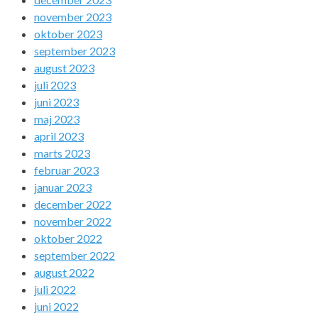
november 2023
oktober 2023
september 2023
august 2023
juli 2023
juni 2023
maj 2023
april 2023
marts 2023
februar 2023
januar 2023
december 2022
november 2022
oktober 2022
september 2022
august 2022
juli 2022
juni 2022