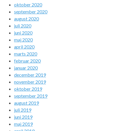
oktober 2020
september 2020
august 2020
juli 2020
juni 2020
maj 2020
april 2020
marts 2020
februar 2020
januar 2020
december 2019
november 2019
oktober 2019
september 2019
august 2019
juli 2019
juni 2019
maj 2019
april 2019