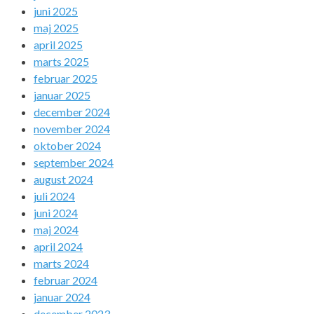
juni 2025
maj 2025
april 2025
marts 2025
februar 2025
januar 2025
december 2024
november 2024
oktober 2024
september 2024
august 2024
juli 2024
juni 2024
maj 2024
april 2024
marts 2024
februar 2024
januar 2024
december 2023