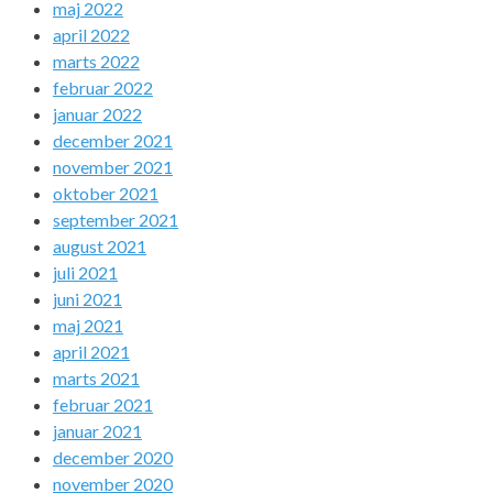
maj 2022
april 2022
marts 2022
februar 2022
januar 2022
december 2021
november 2021
oktober 2021
september 2021
august 2021
juli 2021
juni 2021
maj 2021
april 2021
marts 2021
februar 2021
januar 2021
december 2020
november 2020