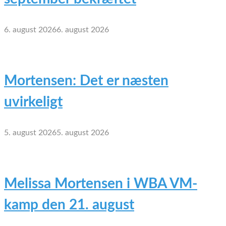
6. august 2026
6. august 2026
Mortensen: Det er næsten
uvirkeligt
5. august 2026
5. august 2026
Melissa Mortensen i WBA VM-
kamp den 21. august