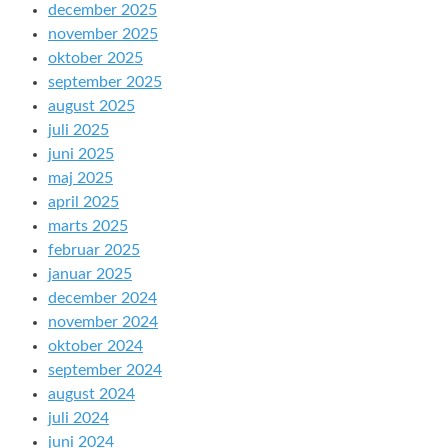
december 2025
november 2025
oktober 2025
september 2025
august 2025
juli 2025
juni 2025
maj 2025
april 2025
marts 2025
februar 2025
januar 2025
december 2024
november 2024
oktober 2024
september 2024
august 2024
juli 2024
juni 2024