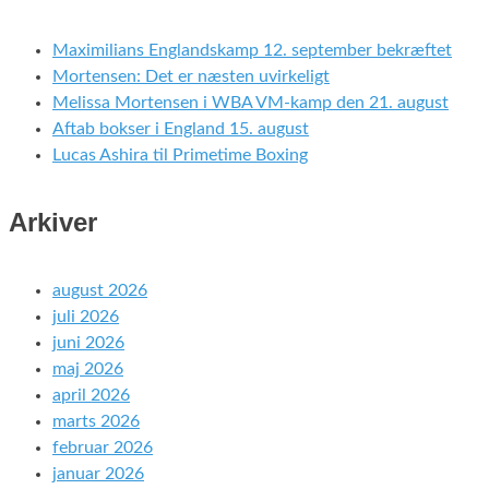
Maximilians Englandskamp 12. september bekræftet
Mortensen: Det er næsten uvirkeligt
Melissa Mortensen i WBA VM-kamp den 21. august
Aftab bokser i England 15. august
Lucas Ashira til Primetime Boxing
Arkiver
august 2026
juli 2026
juni 2026
maj 2026
april 2026
marts 2026
februar 2026
januar 2026