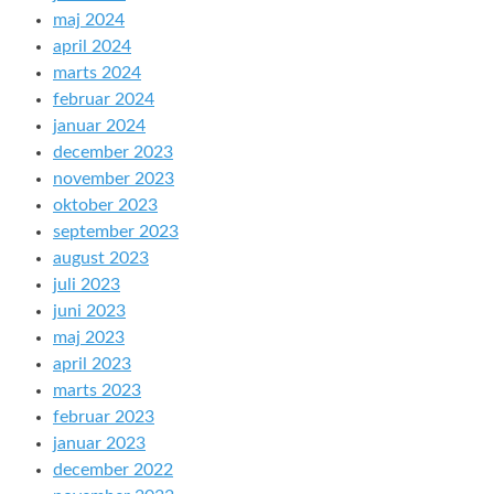
maj 2024
april 2024
marts 2024
februar 2024
januar 2024
december 2023
november 2023
oktober 2023
september 2023
august 2023
juli 2023
juni 2023
maj 2023
april 2023
marts 2023
februar 2023
januar 2023
december 2022