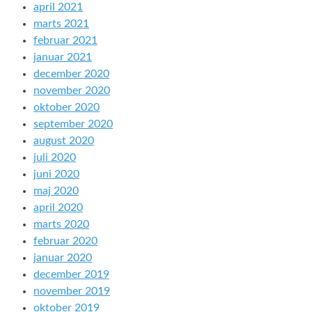
april 2021
marts 2021
februar 2021
januar 2021
december 2020
november 2020
oktober 2020
september 2020
august 2020
juli 2020
juni 2020
maj 2020
april 2020
marts 2020
februar 2020
januar 2020
december 2019
november 2019
oktober 2019