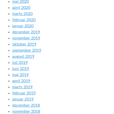
maj 2020
april 2020
marts 2020
februar 2020
januar 2020
december 2019
november 2019
oktober 2019
september 2019
august 2019
juli 2019
juni 2019
maj 2019
april 2019
marts 2019
februar 2019
januar 2019
december 2018
november 2018