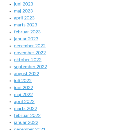
juni 2023
maj 2023
april 2023
marts 2023
februar 2023
januar 2023
december 2022
november 2022
oktober 2022
september 2022
august 2022
juli 2022
juni 2022
maj 2022
april 2022
marts 2022
februar 2022
januar 2022
december 2021