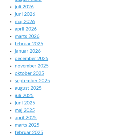
juli 2026
juni 2026
maj 2026
april 2026
marts 2026
februar 2026
januar 2026
december 2025
november 2025
oktober 2025
september 2025
august 2025
juli 2025
juni 2025
maj 2025
april 2025
marts 2025
februar 2025