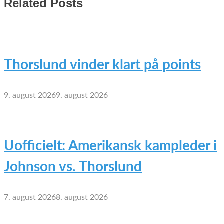
Related Posts
Thorslund vinder klart på points
9. august 2026
9. august 2026
Uofficielt: Amerikansk kampleder i
Johnson vs. Thorslund
7. august 2026
8. august 2026