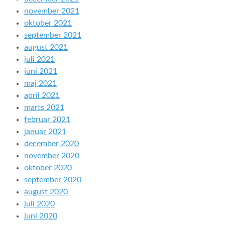
november 2021
oktober 2021
september 2021
august 2021
juli 2021
juni 2021
maj 2021
april 2021
marts 2021
februar 2021
januar 2021
december 2020
november 2020
oktober 2020
september 2020
august 2020
juli 2020
juni 2020