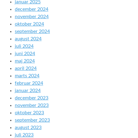
januar 2025
december 2024
november 2024
oktober 2024
september 2024
august 2024
juli 2024
juni 2024
maj 2024
april 2024
marts 2024
februar 2024
januar 2024
december 2023
november 2023
oktober 2023
september 2023
august 2023
juli 2023