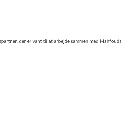
gspartner, der er vant til at arbejde sammen med Mahfouds