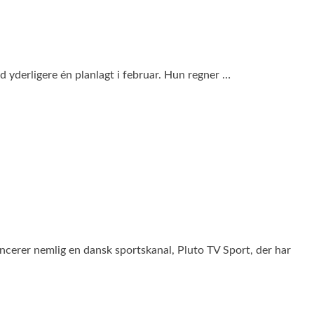
d yderligere én planlagt i februar. Hun regner …
ncerer nemlig en dansk sportskanal, Pluto TV Sport, der har