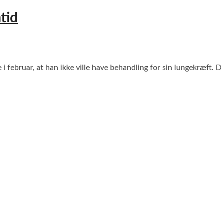
tid
 februar, at han ikke ville have behandling for sin lungekræft. 