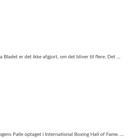
Bladet er det ikke afgjort, om det bliver til flere. Det …
gens Palle optaget i International Boxing Hall of Fame. …