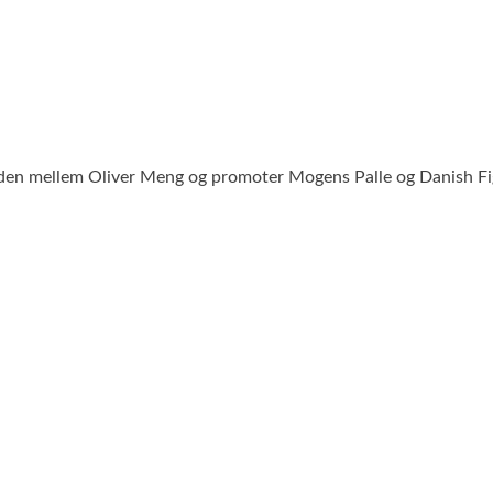
råden mellem Oliver Meng og promoter Mogens Palle og Danish Fi