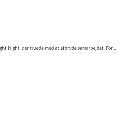
ght Night, der truede med at afbryde samarbejdet. For …