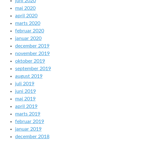
juni 2020
maj 2020
april 2020
marts 2020
februar 2020
januar 2020
december 2019
november 2019
oktober 2019
september 2019
august 2019
juli 2019
juni 2019
maj 2019
april 2019
marts 2019
februar 2019
januar 2019
december 2018