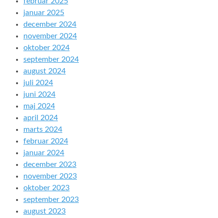
februar 2025
januar 2025
december 2024
november 2024
oktober 2024
september 2024
august 2024
juli 2024
juni 2024
maj 2024
april 2024
marts 2024
februar 2024
januar 2024
december 2023
november 2023
oktober 2023
september 2023
august 2023