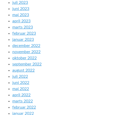
juli 2023
juni 2023
maj 2023
april 2023
marts 2023
februar 2023
januar 2023
december 2022
november 2022
oktober 2022
september 2022
august 2022
juli 2022
juni 2022
maj 2022
april 2022
marts 2022
februar 2022
januar 2022