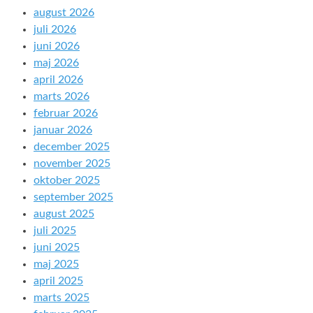
august 2026
juli 2026
juni 2026
maj 2026
april 2026
marts 2026
februar 2026
januar 2026
december 2025
november 2025
oktober 2025
september 2025
august 2025
juli 2025
juni 2025
maj 2025
april 2025
marts 2025