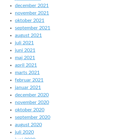
december 2021
november 2021
oktober 2021
september 2021
august 2021
juli 2021
juni 2021
maj 2021
april 2021
marts 2021
februar 2021
januar 2021
december 2020
november 2020
oktober 2020
september 2020
august 2020
juli 2020