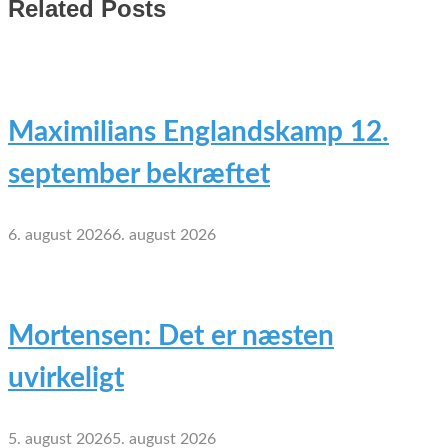
Related Posts
Maximilians Englandskamp 12.
september bekræftet
6. august 2026
6. august 2026
Mortensen: Det er næsten
uvirkeligt
5. august 2026
5. august 2026