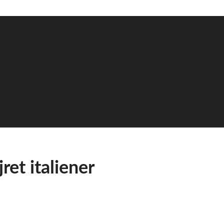
et italiener