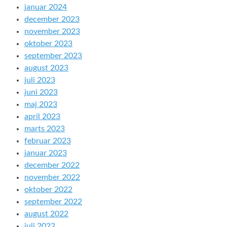
januar 2024
december 2023
november 2023
oktober 2023
september 2023
august 2023
juli 2023
juni 2023
maj 2023
april 2023
marts 2023
februar 2023
januar 2023
december 2022
november 2022
oktober 2022
september 2022
august 2022
juli 2022