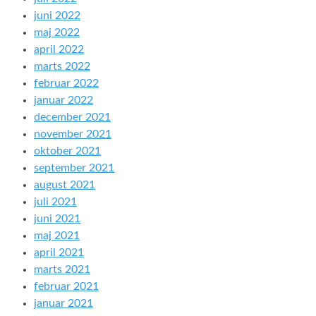
juni 2022
maj 2022
april 2022
marts 2022
februar 2022
januar 2022
december 2021
november 2021
oktober 2021
september 2021
august 2021
juli 2021
juni 2021
maj 2021
april 2021
marts 2021
februar 2021
januar 2021