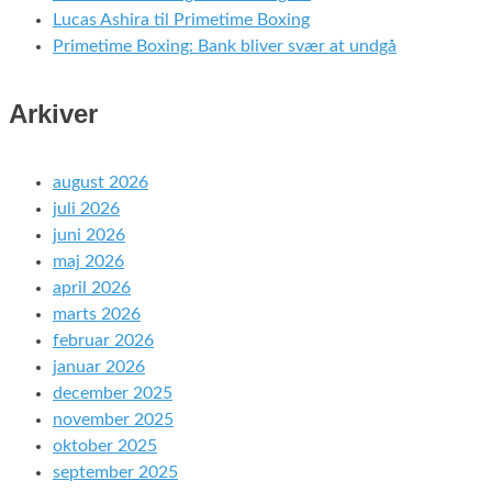
Lucas Ashira til Primetime Boxing
Primetime Boxing: Bank bliver svær at undgå
Arkiver
august 2026
juli 2026
juni 2026
maj 2026
april 2026
marts 2026
februar 2026
januar 2026
december 2025
november 2025
oktober 2025
september 2025