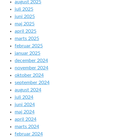
august 2025
juli 2025
juni 2025
maj 2025
april 2025
marts 2025
februar 2025
januar 2025
december 2024
november 2024
oktober 2024
september 2024
august 2024
juli 2024
juni 2024
maj 2024
april 2024
marts 2024
februar 2024