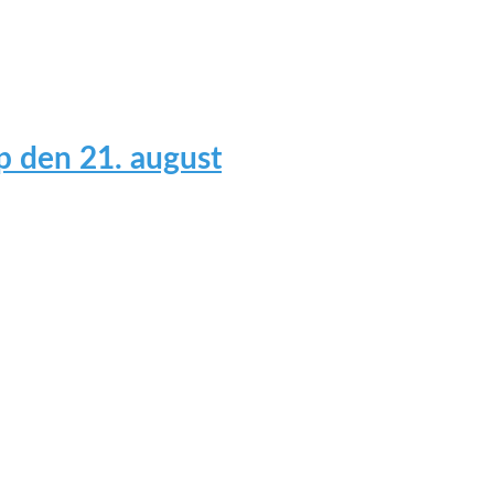
 den 21. august