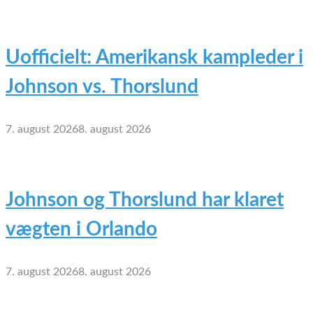
Uofficielt: Amerikansk kampleder i
Johnson vs. Thorslund
7. august 2026
8. august 2026
Johnson og Thorslund har klaret
vægten i Orlando
7. august 2026
8. august 2026