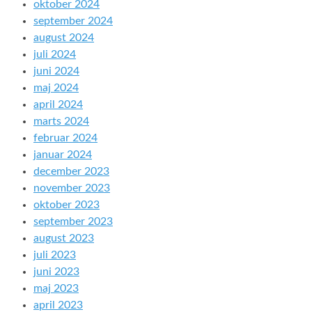
oktober 2024
september 2024
august 2024
juli 2024
juni 2024
maj 2024
april 2024
marts 2024
februar 2024
januar 2024
december 2023
november 2023
oktober 2023
september 2023
august 2023
juli 2023
juni 2023
maj 2023
april 2023