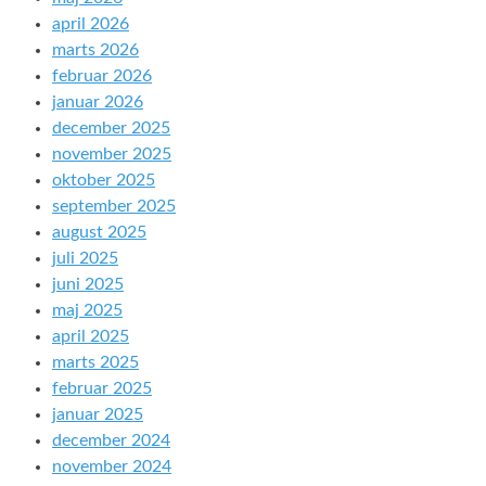
april 2026
marts 2026
februar 2026
januar 2026
december 2025
november 2025
oktober 2025
september 2025
august 2025
juli 2025
juni 2025
maj 2025
april 2025
marts 2025
februar 2025
januar 2025
december 2024
november 2024