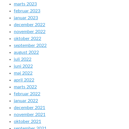
marts 2023
februar 2023
januar 2023
december 2022
november 2022
oktober 2022
september 2022
august 2022
juli 2022
juni 2022
maj 2022
april 2022
marts 2022
februar 2022
januar 2022
december 2021
november 2021
oktober 2021
september 2021