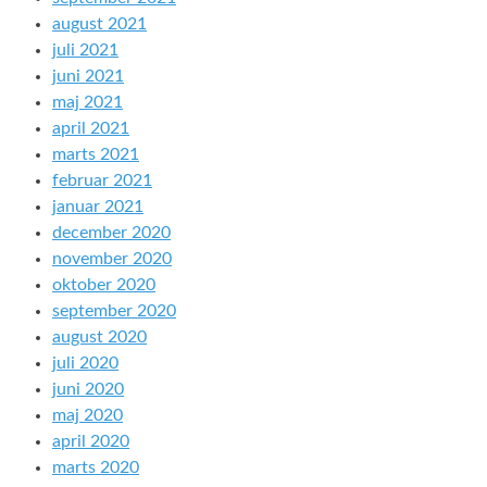
august 2021
juli 2021
juni 2021
maj 2021
april 2021
marts 2021
februar 2021
januar 2021
december 2020
november 2020
oktober 2020
september 2020
august 2020
juli 2020
juni 2020
maj 2020
april 2020
marts 2020