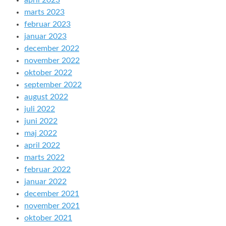
april 2023
marts 2023
februar 2023
januar 2023
december 2022
november 2022
oktober 2022
september 2022
august 2022
juli 2022
juni 2022
maj 2022
april 2022
marts 2022
februar 2022
januar 2022
december 2021
november 2021
oktober 2021