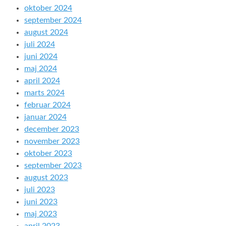
oktober 2024
september 2024
august 2024
juli 2024
juni 2024
maj 2024
april 2024
marts 2024
februar 2024
januar 2024
december 2023
november 2023
oktober 2023
september 2023
august 2023
juli 2023
juni 2023
maj 2023