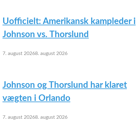
Uofficielt: Amerikansk kampleder i
Johnson vs. Thorslund
7. august 2026
8. august 2026
Johnson og Thorslund har klaret
vægten i Orlando
7. august 2026
8. august 2026