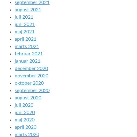
september 2021
august 2021
juli 2021
juni 2021
maj 2021
april 2021
marts 2021
februar 2021
januar 2021
december 2020
november 2020
oktober 2020
september 2020
august 2020
juli 2020
juni 2020
maj 2020
april 2020
marts 2020