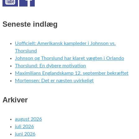
Seneste indlæg
Uofficielt: Amerikansk kampleder i Johnson vs.
Thorslund
Johnson og Thorslund har klaret vægten i Orlando
Thorslund: En dybere motivation
Maximilians Englandskamp 12. september bekræftet
Mortensen: Det er næsten uvirkeligt
Arkiver
august 2026
juli 2026
juni 2026