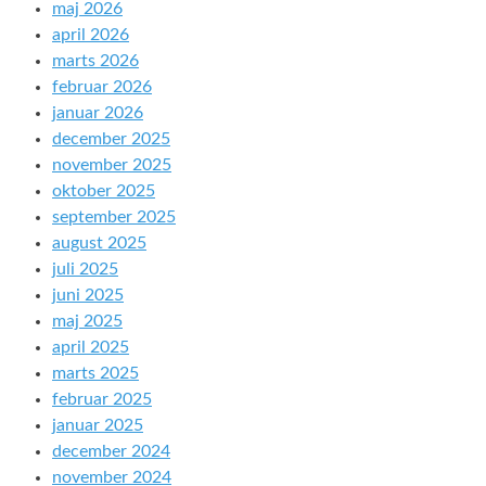
maj 2026
april 2026
marts 2026
februar 2026
januar 2026
december 2025
november 2025
oktober 2025
september 2025
august 2025
juli 2025
juni 2025
maj 2025
april 2025
marts 2025
februar 2025
januar 2025
december 2024
november 2024