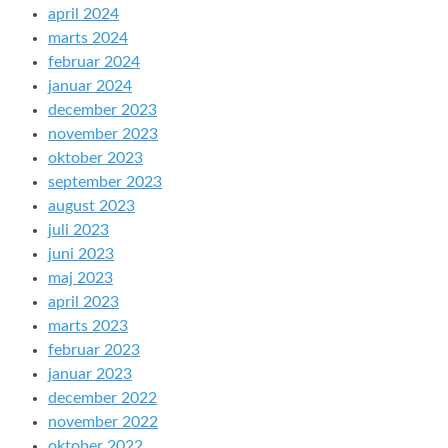
april 2024
marts 2024
februar 2024
januar 2024
december 2023
november 2023
oktober 2023
september 2023
august 2023
juli 2023
juni 2023
maj 2023
april 2023
marts 2023
februar 2023
januar 2023
december 2022
november 2022
oktober 2022