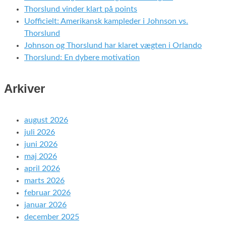
Thorslund vinder klart på points
Uofficielt: Amerikansk kampleder i Johnson vs.
Thorslund
Johnson og Thorslund har klaret vægten i Orlando
Thorslund: En dybere motivation
Arkiver
august 2026
juli 2026
juni 2026
maj 2026
april 2026
marts 2026
februar 2026
januar 2026
december 2025