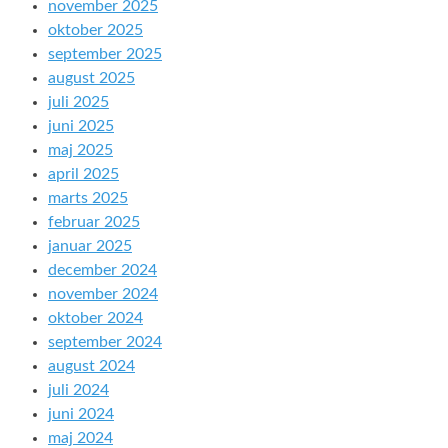
november 2025
oktober 2025
september 2025
august 2025
juli 2025
juni 2025
maj 2025
april 2025
marts 2025
februar 2025
januar 2025
december 2024
november 2024
oktober 2024
september 2024
august 2024
juli 2024
juni 2024
maj 2024