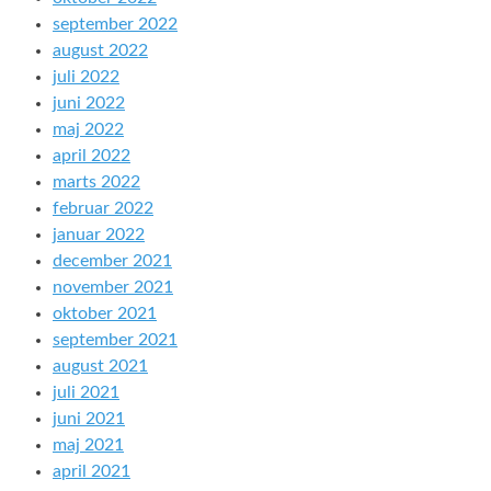
september 2022
august 2022
juli 2022
juni 2022
maj 2022
april 2022
marts 2022
februar 2022
januar 2022
december 2021
november 2021
oktober 2021
september 2021
august 2021
juli 2021
juni 2021
maj 2021
april 2021