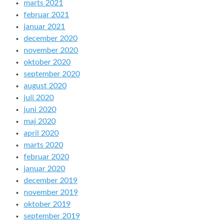
marts 2021
februar 2021
januar 2021
december 2020
november 2020
oktober 2020
september 2020
august 2020
juli 2020
juni 2020
maj 2020
april 2020
marts 2020
februar 2020
januar 2020
december 2019
november 2019
oktober 2019
september 2019