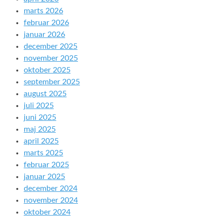
marts 2026
februar 2026
januar 2026
december 2025
november 2025
oktober 2025
september 2025
august 2025
juli 2025
juni 2025
maj 2025
april 2025
marts 2025
februar 2025
januar 2025
december 2024
november 2024
oktober 2024