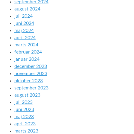
september 2024
august 2024
juli 2024
juni 2024
maj 2024
april 2024
marts 2024
februar 2024
januar 2024
december 2023
november 2023
oktober 2023
september 2023
august 2023
juli 2023
juni 2023
maj 2023
april 2023
marts 2023