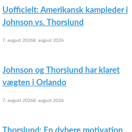
Uofficielt: Amerikansk kampleder i
Johnson vs. Thorslund
7. august 2026
8. august 2026
Johnson og Thorslund har klaret
vægten i Orlando
7. august 2026
8. august 2026
Thorslund: En dybere motivation