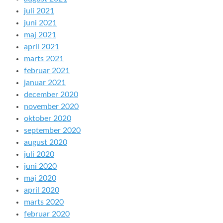
juli 2021
juni 2021
maj 2021
april 2021
marts 2021
februar 2021
januar 2021
december 2020
november 2020
oktober 2020
september 2020
august 2020
juli 2020
juni 2020
maj 2020
april 2020
marts 2020
februar 2020