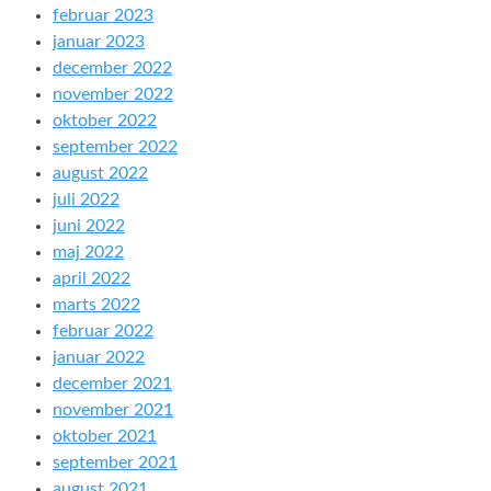
februar 2023
januar 2023
december 2022
november 2022
oktober 2022
september 2022
august 2022
juli 2022
juni 2022
maj 2022
april 2022
marts 2022
februar 2022
januar 2022
december 2021
november 2021
oktober 2021
september 2021
august 2021