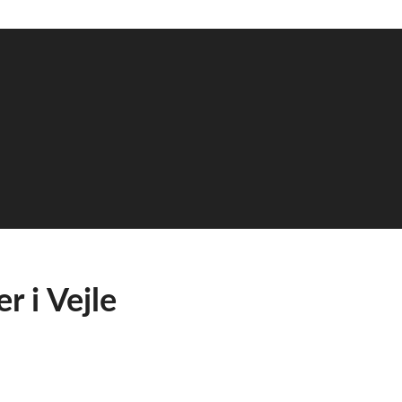
r i Vejle