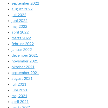
september 2022
august 2022
juli 2022
juni 2022
maj 2022
april 2022
marts 2022
februar 2022
januar 2022
december 2021
november 2021
oktober 2021
september 2021
august 2021
juli 2021
juni 2021
maj 2021
april 2021
marts 2021