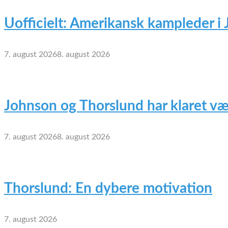
Uofficielt: Amerikansk kampleder i
7. august 2026
8. august 2026
Johnson og Thorslund har klaret væ
7. august 2026
8. august 2026
Thorslund: En dybere motivation
7. august 2026