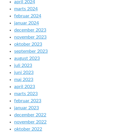
april 2024
marts 2024
februar 2024
januar 2024
december 2023
november 2023
oktober 2023
september 2023
august 2023
juli 2023
juni 2023
maj 2023
april 2023
marts 2023
februar 2023
januar 2023
december 2022
november 2022
oktober 2022