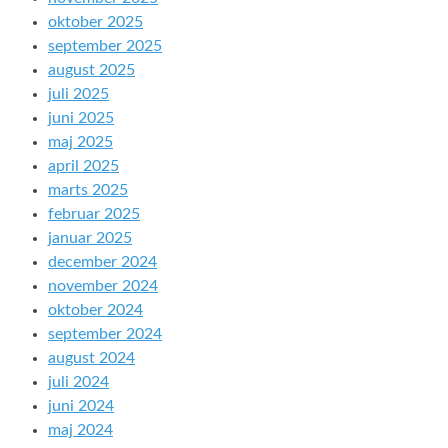
oktober 2025
september 2025
august 2025
juli 2025
juni 2025
maj 2025
april 2025
marts 2025
februar 2025
januar 2025
december 2024
november 2024
oktober 2024
september 2024
august 2024
juli 2024
juni 2024
maj 2024