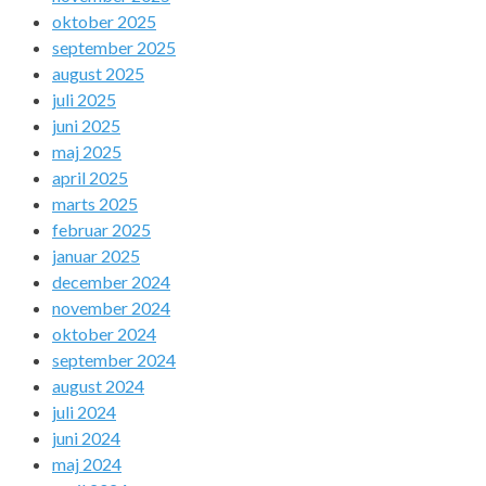
oktober 2025
september 2025
august 2025
juli 2025
juni 2025
maj 2025
april 2025
marts 2025
februar 2025
januar 2025
december 2024
november 2024
oktober 2024
september 2024
august 2024
juli 2024
juni 2024
maj 2024