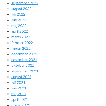
september 2022
august 2022
juli 2022
juni 2022
maj 2022
april 2022
marts 2022
februar 2022
januar 2022
december 2021
november 2021
oktober 2021
september 2021
august 2021
juli 2021
juni 2021
maj 2021
april 2021
marts 2021