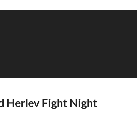
ed Herlev Fight Night