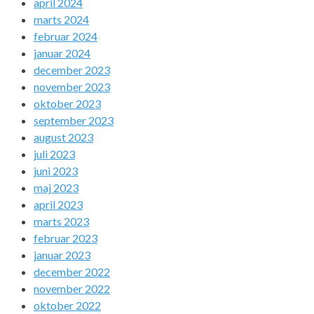
april 2024
marts 2024
februar 2024
januar 2024
december 2023
november 2023
oktober 2023
september 2023
august 2023
juli 2023
juni 2023
maj 2023
april 2023
marts 2023
februar 2023
januar 2023
december 2022
november 2022
oktober 2022