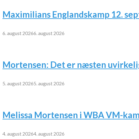
Maximilians Englandskamp 12. se
6. august 2026
6. august 2026
Mortensen: Det er næsten uvirkeli
5. august 2026
5. august 2026
Melissa Mortensen i WBA VM-kamp
4. august 2026
4. august 2026