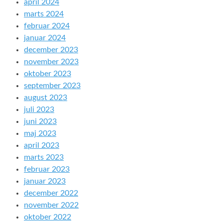
april 2024
marts 2024
februar 2024
januar 2024
december 2023
november 2023
oktober 2023
september 2023
august 2023
juli 2023
juni 2023
maj 2023
april 2023
marts 2023
februar 2023
januar 2023
december 2022
november 2022
oktober 2022