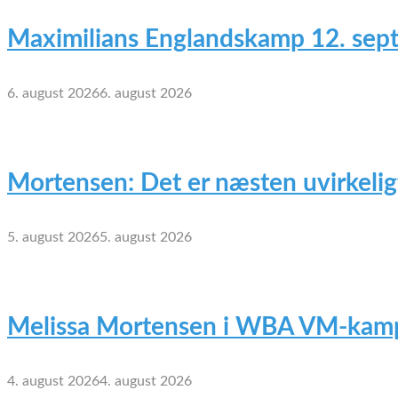
Maximilians Englandskamp 12. sep
6. august 2026
6. august 2026
Mortensen: Det er næsten uvirkelig
5. august 2026
5. august 2026
Melissa Mortensen i WBA VM-kamp
4. august 2026
4. august 2026