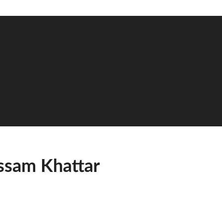
ssam Khattar