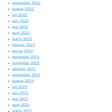
september 2022
august 2022
juli 2022
juni 2022
maj 2022
april 2022
marts 2022
februar 2022
januar 2022
december 2021
november 2021
oktober 2021
september 2021
august 2021
juli 2021
juni 2021
maj 2021
april 2021
marts 2021