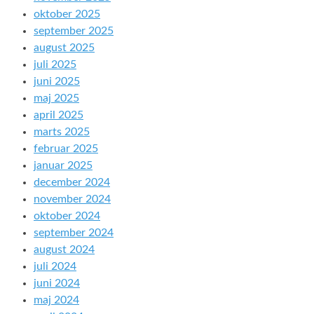
oktober 2025
september 2025
august 2025
juli 2025
juni 2025
maj 2025
april 2025
marts 2025
februar 2025
januar 2025
december 2024
november 2024
oktober 2024
september 2024
august 2024
juli 2024
juni 2024
maj 2024