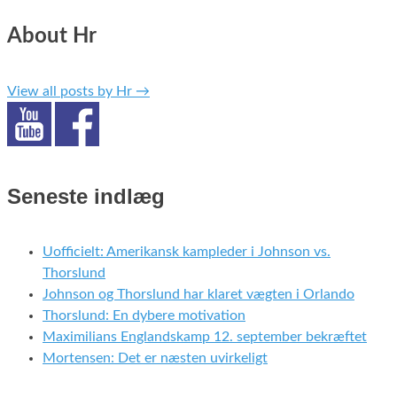
About Hr
View all posts by Hr
→
Seneste indlæg
Uofficielt: Amerikansk kampleder i Johnson vs.
Thorslund
Johnson og Thorslund har klaret vægten i Orlando
Thorslund: En dybere motivation
Maximilians Englandskamp 12. september bekræftet
Mortensen: Det er næsten uvirkeligt