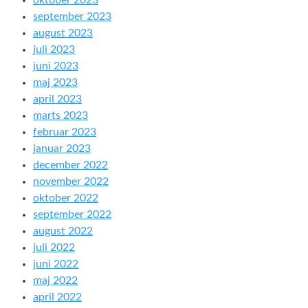
oktober 2023
september 2023
august 2023
juli 2023
juni 2023
maj 2023
april 2023
marts 2023
februar 2023
januar 2023
december 2022
november 2022
oktober 2022
september 2022
august 2022
juli 2022
juni 2022
maj 2022
april 2022