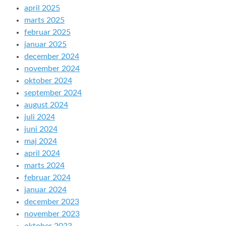
april 2025
marts 2025
februar 2025
januar 2025
december 2024
november 2024
oktober 2024
september 2024
august 2024
juli 2024
juni 2024
maj 2024
april 2024
marts 2024
februar 2024
januar 2024
december 2023
november 2023