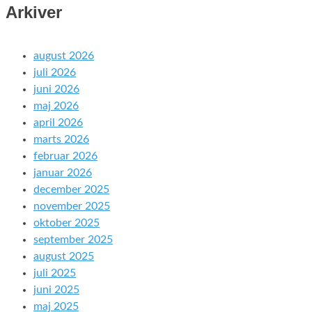
Arkiver
august 2026
juli 2026
juni 2026
maj 2026
april 2026
marts 2026
februar 2026
januar 2026
december 2025
november 2025
oktober 2025
september 2025
august 2025
juli 2025
juni 2025
maj 2025