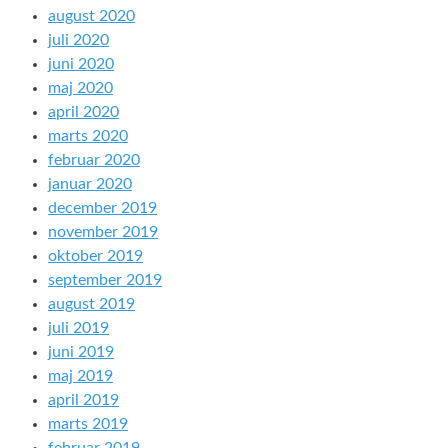
august 2020
juli 2020
juni 2020
maj 2020
april 2020
marts 2020
februar 2020
januar 2020
december 2019
november 2019
oktober 2019
september 2019
august 2019
juli 2019
juni 2019
maj 2019
april 2019
marts 2019