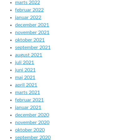
marts 2022
februar 2022
januar 2022
december 2021
november 2021
oktober 2021
september 2021
august 2021
juli 2021
juni 2021
maj 2021
april 2021
marts 2021
februar 2021
januar 2021
december 2020
november 2020
oktober 2020
september 2020