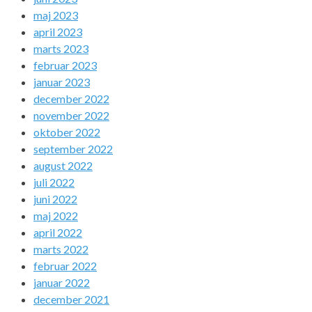
maj 2023
april 2023
marts 2023
februar 2023
januar 2023
december 2022
november 2022
oktober 2022
september 2022
august 2022
juli 2022
juni 2022
maj 2022
april 2022
marts 2022
februar 2022
januar 2022
december 2021