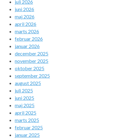
juli 2026
juni 2026
maj 2026
april 2026
marts 2026
februar 2026
januar 2026
december 2025
november 2025
oktober 2025
september 2025
august 2025
juli 2025
juni 2025
maj 2025
april 2025
marts 2025
februar 2025
januar 2025