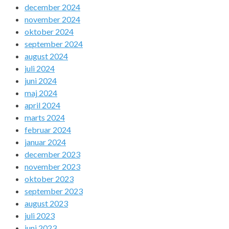
december 2024
november 2024
oktober 2024
september 2024
august 2024
juli 2024
juni 2024
maj 2024
april 2024
marts 2024
februar 2024
januar 2024
december 2023
november 2023
oktober 2023
september 2023
august 2023
juli 2023
juni 2023