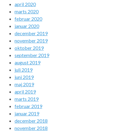
april 2020
marts 2020
februar 2020
januar 2020
december 2019
november 2019
oktober 2019
september 2019
august 2019
juli 2019
juni 2019
maj 2019
april 2019
marts 2019
februar 2019
januar 2019
december 2018
november 2018