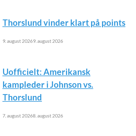
Thorslund vinder klart på points
9. august 2026
9. august 2026
Uofficielt: Amerikansk
kampleder i Johnson vs.
Thorslund
7. august 2026
8. august 2026