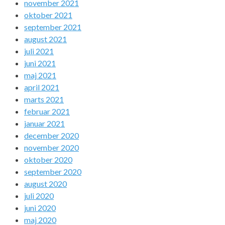
november 2021
oktober 2021
september 2021
august 2021
juli 2021
juni 2021
maj 2021
april 2021
marts 2021
februar 2021
januar 2021
december 2020
november 2020
oktober 2020
september 2020
august 2020
juli 2020
juni 2020
maj 2020