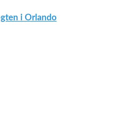
gten i Orlando