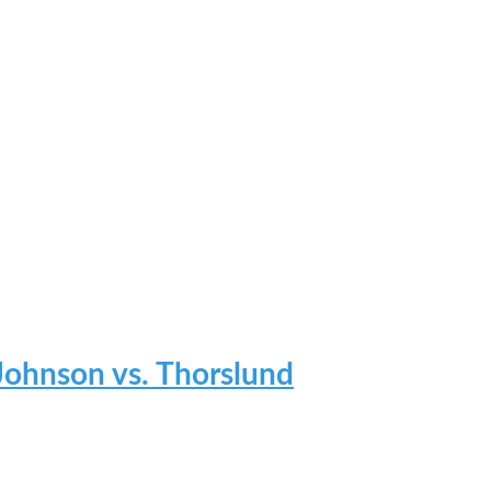
 Johnson vs. Thorslund