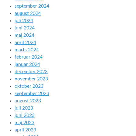
september 2024
august 2024
juli 2024
juni 2024
maj 2024
april 2024
marts 2024
februar 2024
januar 2024
december 2023
november 2023
oktober 2023
september 2023
august 2023
juli 2023
juni 2023
maj 2023
april 2023