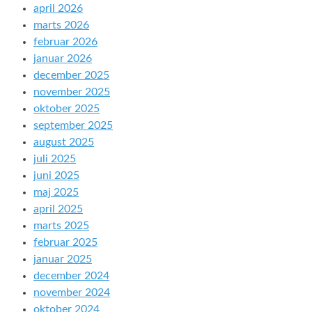
april 2026
marts 2026
februar 2026
januar 2026
december 2025
november 2025
oktober 2025
september 2025
august 2025
juli 2025
juni 2025
maj 2025
april 2025
marts 2025
februar 2025
januar 2025
december 2024
november 2024
oktober 2024