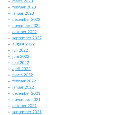
marts 2023
februar 2023
januar 2023
december 2022
november 2022
oktober 2022
september 2022
august 2022
juli 2022
juni 2022
maj 2022
april 2022
marts 2022
februar 2022
januar 2022
december 2021
november 2021
oktober 2021
september 2021